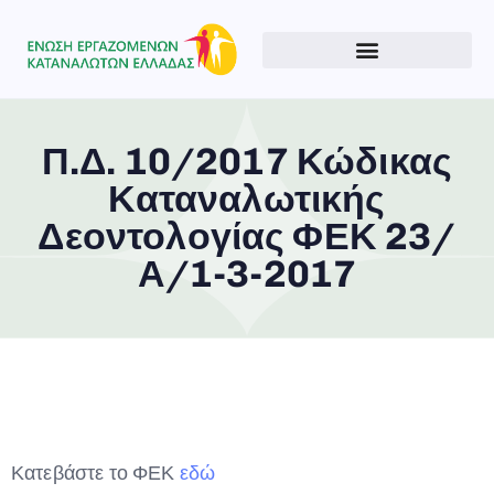
Π.Δ. 10/2017 Κώδικας
Καταναλωτικής
Type and hit enter
Δεοντολογίας ΦΕΚ 23/
Α/1-3-2017
Κατεβάστε το ΦΕΚ
εδώ