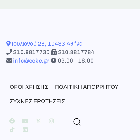
Ιουλιανού 28, 10433 Αθήνα
210.8817730
210.8817784
info@eeke.gr
09:00 - 16:00
ΟΡΟΙ ΧΡΗΣΗΣ
ΠΟΛΙΤΙΚΗ ΑΠΟΡΡΗΤΟΥ
ΣΥΧΝΕΣ ΕΡΩΤΗΣΕΙΣ