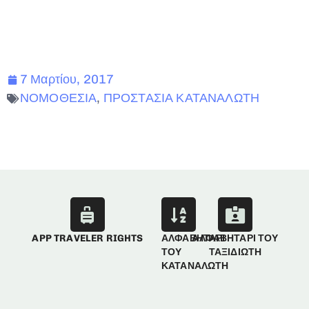
7 Μαρτίου, 2017
ΝΟΜΟΘΕΣΙΑ
,
ΠΡΟΣΤΑΣΙΑ ΚΑΤΑΝΑΛΩΤΗ
APP TRAVELER RIGHTS
ΑΛΦΑΒΗΤΑΡΙ
ΑΛΦΑΒΗΤΑΡΙ ΤΟΥ
ΤΟΥ
ΤΑΞΙΔΙΩΤΗ
ΚΑΤΑΝΑΛΩΤΗ