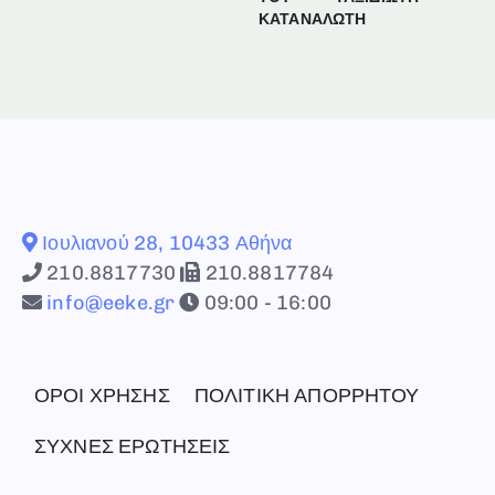
ΚΑΤΑΝΑΛΩΤΗ
Ιουλιανού 28, 10433 Αθήνα
210.8817730
210.8817784
info@eeke.gr
09:00 - 16:00
ΟΡΟΙ ΧΡΗΣΗΣ
ΠΟΛΙΤΙΚΗ ΑΠΟΡΡΗΤΟΥ
ΣΥΧΝΕΣ ΕΡΩΤΗΣΕΙΣ