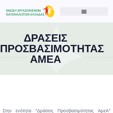
ΔΡΑΣΕΙΣ
ΠΡΟΣΒΑΣΙΜΟΤΗΤΑΣ
ΑΜΕΑ
Type and hit enter
Στην ενότητα “Δράσεις Προσβασιμότητας ΑμεΑ”