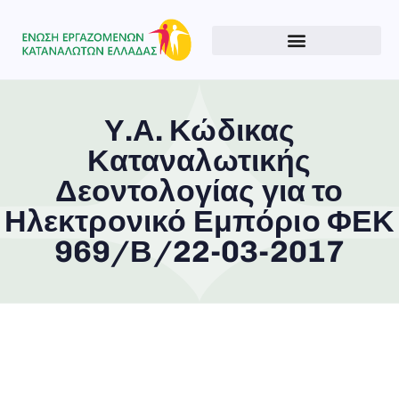
Υ.Α. Κώδικας
Καταναλωτικής
Type and hit enter
Δεοντολογίας για το
Ηλεκτρονικό Εμπόριο ΦΕΚ
969/Β/22-03-2017