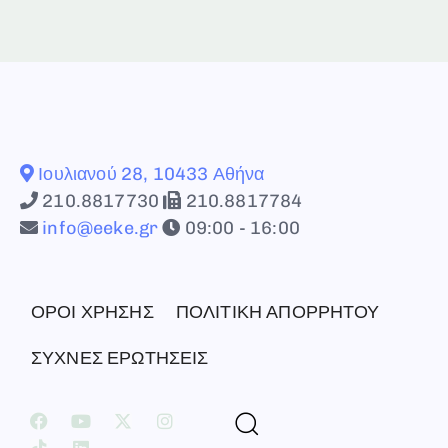
Ιουλιανού 28, 10433 Αθήνα
210.8817730
210.8817784
info@eeke.gr
09:00 - 16:00
ΟΡΟΙ ΧΡΗΣΗΣ
ΠΟΛΙΤΙΚΗ ΑΠΟΡΡΗΤΟΥ
ΣΥΧΝΕΣ ΕΡΩΤΗΣΕΙΣ