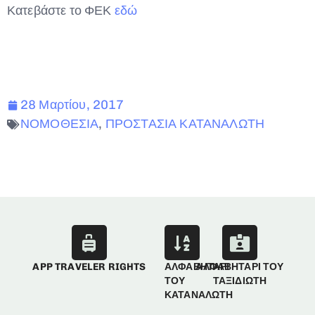
Κατεβάστε το ΦΕΚ
εδώ
28 Μαρτίου, 2017
ΝΟΜΟΘΕΣΙΑ
,
ΠΡΟΣΤΑΣΙΑ ΚΑΤΑΝΑΛΩΤΗ
APP TRAVELER RIGHTS
ΑΛΦΑΒΗΤΑΡΙ
ΑΛΦΑΒΗΤΑΡΙ ΤΟΥ
ΤΟΥ
ΤΑΞΙΔΙΩΤΗ
ΚΑΤΑΝΑΛΩΤΗ