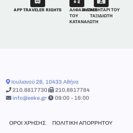
APP TRAVELER RIGHTS
ΑΛΦΑΒΗΤΑΡΙ
ΑΛΦΑΒΗΤΑΡΙ ΤΟΥ
ΤΟΥ
ΤΑΞΙΔΙΩΤΗ
ΚΑΤΑΝΑΛΩΤΗ
Ιουλιανού 28, 10433 Αθήνα
210.8817730
210.8817784
info@eeke.gr
09:00 - 16:00
ΟΡΟΙ ΧΡΗΣΗΣ
ΠΟΛΙΤΙΚΗ ΑΠΟΡΡΗΤΟΥ