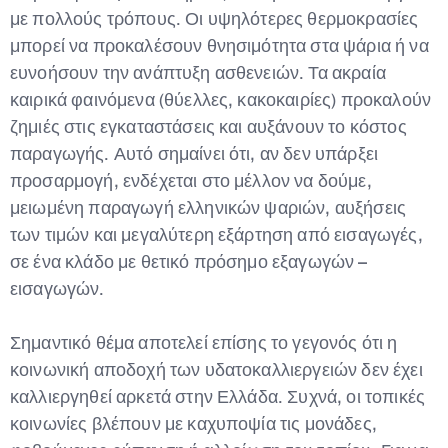
με πολλούς τρόπους. Οι υψηλότερες θερμοκρασίες
μπορεί να προκαλέσουν θνησιμότητα στα ψάρια ή να
ευνοήσουν την ανάπτυξη ασθενειών. Τα ακραία
καιρικά φαινόμενα (θύελλες, κακοκαιρίες) προκαλούν
ζημιές στις εγκαταστάσεις και αυξάνουν το κόστος
παραγωγής. Αυτό σημαίνει ότι, αν δεν υπάρξει
προσαρμογή, ενδέχεται στο μέλλον να δούμε,
μειωμένη παραγωγή ελληνικών ψαριών, αυξήσεις
των τιμών και μεγαλύτερη εξάρτηση από εισαγωγές,
σε ένα κλάδο με θετικό πρόσημο εξαγωγών –
εισαγωγών.
Σημαντικό θέμα αποτελεί επίσης το γεγονός ότι η
κοινωνική αποδοχή των υδατοκαλλιεργειών δεν έχει
καλλιεργηθεί αρκετά στην Ελλάδα. Συχνά, οι τοπικές
κοινωνίες βλέπουν με καχυποψία τις μονάδες,