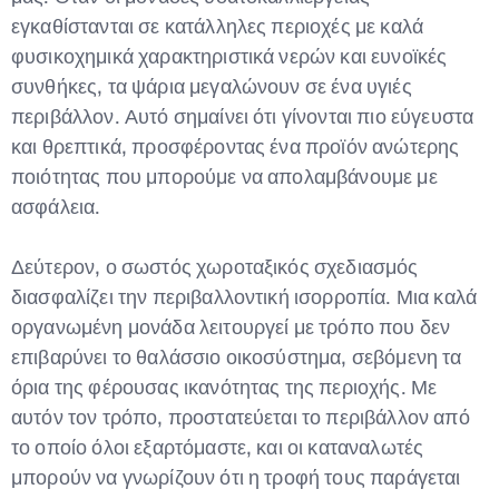
εγκαθίστανται σε κατάλληλες περιοχές με καλά
φυσικοχημικά χαρακτηριστικά νερών και ευνοϊκές
συνθήκες, τα ψάρια μεγαλώνουν σε ένα υγιές
περιβάλλον. Αυτό σημαίνει ότι γίνονται πιο εύγευστα
και θρεπτικά, προσφέροντας ένα προϊόν ανώτερης
ποιότητας που μπορούμε να απολαμβάνουμε με
ασφάλεια.
Δεύτερον, ο σωστός χωροταξικός σχεδιασμός
διασφαλίζει την περιβαλλοντική ισορροπία. Μια καλά
οργανωμένη μονάδα λειτουργεί με τρόπο που δεν
επιβαρύνει το θαλάσσιο οικοσύστημα, σεβόμενη τα
όρια της φέρουσας ικανότητας της περιοχής. Με
αυτόν τον τρόπο, προστατεύεται το περιβάλλον από
το οποίο όλοι εξαρτόμαστε, και οι καταναλωτές
μπορούν να γνωρίζουν ότι η τροφή τους παράγεται