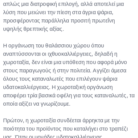
απλώς μια διατροφική επιλογή, αλλά αποτελεί μια
λύση που μειώνει την πίεση στα άγρια ψάρια,
προσφέροντας παράλληλα προσιτή πρωτεΐνη
υψηλής θρεπτικής αξίας.
Η οργάνωση του θαλάσσιου χώρου όπου
αναπτύσσονται οι ιχθυοκαλλιέργειες, δηλαδή η
χωροταξία, δεν είναι μια υπόθεση που αφορά μόνο
στους παραγωγούς ή στην πολιτεία. Αγγίζει άμεσα
όλους τους καταναλωτές που επιλέγουν ψάρια
υδατοκαλλιέργειας. Η χωροταξική οργάνωση
αποφέρει τρία βασικά οφέλη για τους καταναλωτές, τα
οποία αξίζει να γνωρίζουμε.
Πρώτον, η χωροταξία συνδέεται άρρηκτα με την
ποιότητα του προϊόντος που καταλήγει στο τραπέζι
μας. Όταν οι μονάδες υδατοκαλλιέργειας