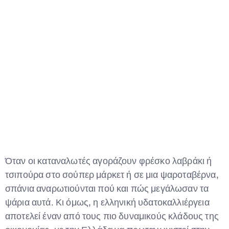
Όταν οι καταναλωτές αγοράζουν φρέσκο λαβράκι ή
τσιπούρα στο σούπερ μάρκετ ή σε μια ψαροταβέρνα,
σπάνια αναρωτιούνται πού και πώς μεγάλωσαν τα
ψάρια αυτά. Κι όμως, η ελληνική υδατοκαλλιέργεια
αποτελεί έναν από τους πιο δυναμικούς κλάδους της