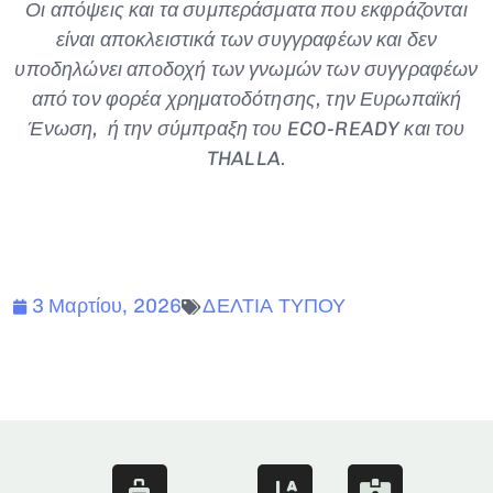
Οι απόψεις και τα συμπεράσματα που εκφράζονται
είναι αποκλειστικά των συγγραφέων και δεν
υποδηλώνει αποδοχή των γνωμών των συγγραφέων
από τον φορέα χρηματοδότησης, την Ευρωπαϊκή
Ένωση, ή την σύμπραξη του ECO-READY και του
THALLA.
3 Μαρτίου, 2026
ΔΕΛΤΙΑ ΤΥΠΟΥ