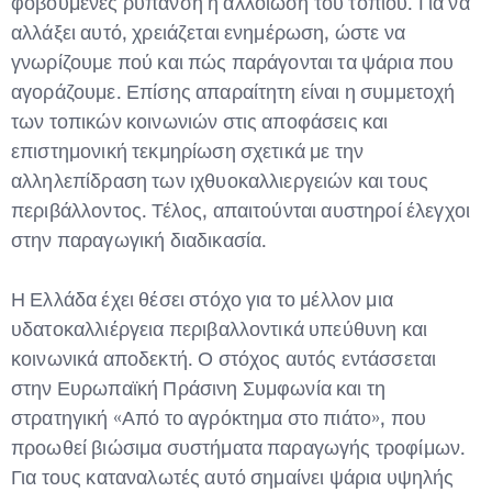
φοβούμενες ρύπανση ή αλλοίωση του τοπίου. Για να
αλλάξει αυτό, χρειάζεται ενημέρωση, ώστε να
γνωρίζουμε πού και πώς παράγονται τα ψάρια που
αγοράζουμε. Επίσης απαραίτητη είναι η συμμετοχή
των τοπικών κοινωνιών στις αποφάσεις και
επιστημονική τεκμηρίωση σχετικά με την
αλληλεπίδραση των ιχθυοκαλλιεργειών και τους
περιβάλλοντος. Τέλος, απαιτούνται αυστηροί έλεγχοι
στην παραγωγική διαδικασία.
Η Ελλάδα έχει θέσει στόχο για το μέλλον μια
υδατοκαλλιέργεια περιβαλλοντικά υπεύθυνη και
κοινωνικά αποδεκτή. Ο στόχος αυτός εντάσσεται
στην Ευρωπαϊκή Πράσινη Συμφωνία και τη
στρατηγική «Από το αγρόκτημα στο πιάτο», που
προωθεί βιώσιμα συστήματα παραγωγής τροφίμων.
Για τους καταναλωτές αυτό σημαίνει ψάρια υψηλής