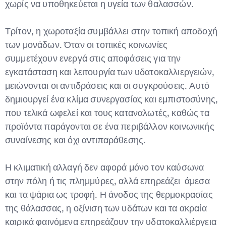
χωρίς να υποθηκεύεται η υγεία των θαλασσών.
Τρίτον, η χωροταξία συμβάλλει στην τοπική αποδοχή
των μονάδων. Όταν οι τοπικές κοινωνίες
συμμετέχουν ενεργά στις αποφάσεις για την
εγκατάσταση και λειτουργία των υδατοκαλλιεργειών,
μειώνονται οι αντιδράσεις και οι συγκρούσεις. Αυτό
δημιουργεί ένα κλίμα συνεργασίας και εμπιστοσύνης,
που τελικά ωφελεί και τους καταναλωτές, καθώς τα
προϊόντα παράγονται σε ένα περιβάλλον κοινωνικής
συναίνεσης και όχι αντιπαράθεσης.
Η κλιματική αλλαγή δεν αφορά μόνο τον καύσωνα
στην πόλη ή τις πλημμύρες, αλλά επηρεάζει άμεσα
και τα ψάρια ως τροφή. Η άνοδος της θερμοκρασίας
της θάλασσας, η οξίνιση των υδάτων και τα ακραία
καιρικά φαινόμενα επηρεάζουν την υδατοκαλλιέργεια