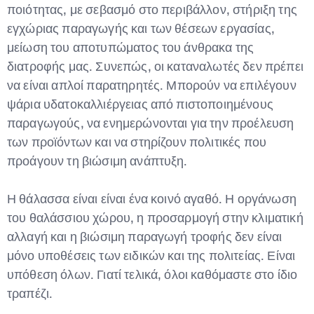
ποιότητας, με σεβασμό στο περιβάλλον, στήριξη της
εγχώριας παραγωγής και των θέσεων εργασίας,
μείωση του αποτυπώματος του άνθρακα της
διατροφής μας. Συνεπώς, οι καταναλωτές δεν πρέπει
να είναι απλοί παρατηρητές. Μπορούν να επιλέγουν
ψάρια υδατοκαλλιέργειας από πιστοποιημένους
παραγωγούς, να ενημερώνονται για την προέλευση
των προϊόντων και να στηρίζουν πολιτικές που
προάγουν τη βιώσιμη ανάπτυξη.
Η θάλασσα είναι είναι ένα κοινό αγαθό. Η οργάνωση
του θαλάσσιου χώρου, η προσαρμογή στην κλιματική
αλλαγή και η βιώσιμη παραγωγή τροφής δεν είναι
μόνο υποθέσεις των ειδικών και της πολιτείας. Είναι
υπόθεση όλων. Γιατί τελικά, όλοι καθόμαστε στο ίδιο
τραπέζι.