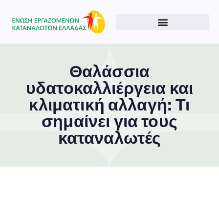
Θαλάσσια
υδατοκαλλιέργεια και
κλιματική αλλαγή: Τι
σημαίνει για τους
καταναλωτές