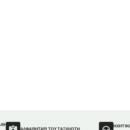
ΑΒΗΤΑΡΙ
ΗΧΗΤΙΚ
ΑΛΦΑΒΗΤΑΡΙ ΤΟΥ ΤΑΞΙΔΙΩΤΗ