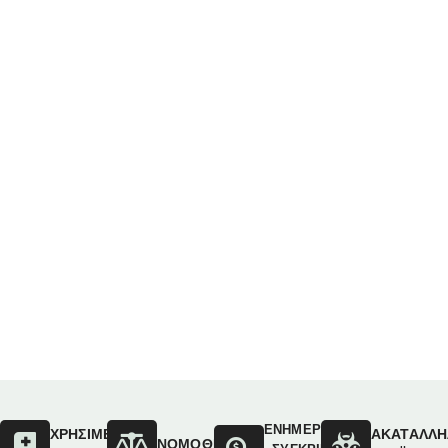
ΕΝΗΜΕΡΩΣΟΥ
ΟΙ
ΧΡΗΣΙΜΕΣ
ΑΚΑΤΑΛΛΗ
ΝΟΜΟΘΕΣΙΑ