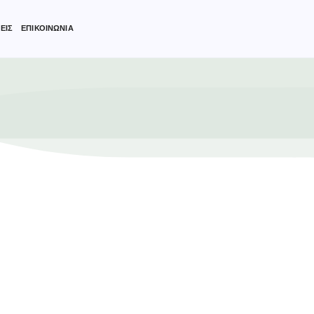
ΕΙΣ
ΕΠΙΚΟΙΝΩΝΙΑ