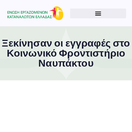
Ξεκίνησαν οι εγγραφές στο
Κοινωνικό Φροντιστήριο
Ναυπάκτου
Type and hit enter