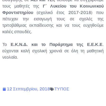
τους μαθητές της
Γ΄ Λυκείου του Κοινωνικού
Φροντιστηρίου
(σχολικό έτος 2017-2018) που
πέτυχαν την εισαγωγή τους σε σχολές της
τριτοβάθμιας εκπαίδευσης και να τους ευχηθούμε
καλές σπουδές.
Το
Ε.Κ.Ν.Δ. και το Παράρτημα της Ε.Ε.Κ.Ε
.
εύχονται καλή σχολική χρονιά σε όλη τη μαθητική
νεολαία.
12 Σεπτεμβρίου, 2018
ΤΥΠΟΣ