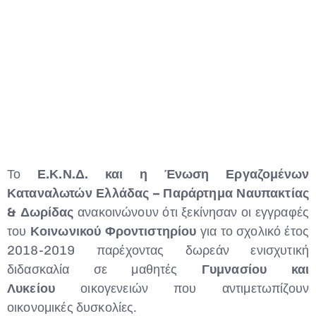
Το
Ε.Κ.Ν.Δ. και η Ένωση Εργαζομένων
Καταναλωτών Ελλάδας – Παράρτημα Ναυπακτίας
& Δωρίδας
ανακοινώνουν ότι ξεκίνησαν οι εγγραφές
του
Κοινωνικού Φροντιστηρίου
για το σχολικό έτος
2018-2019 παρέχοντας δωρεάν ενισχυτική
διδασκαλία σε μαθητές
Γυμνασίου και
Λυκείου
οικογενειών που αντιμετωπίζουν
οικονομικές δυσκολίες.