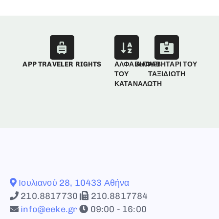
APP TRAVELER RIGHTS
ΑΛΦΑΒΗΤΑΡΙ
ΑΛΦΑΒΗΤΑΡΙ ΤΟΥ
ΤΟΥ
ΤΑΞΙΔΙΩΤΗ
ΚΑΤΑΝΑΛΩΤΗ
Ιουλιανού 28, 10433 Αθήνα
210.8817730
210.8817784
info@eeke.gr
09:00 - 16:00