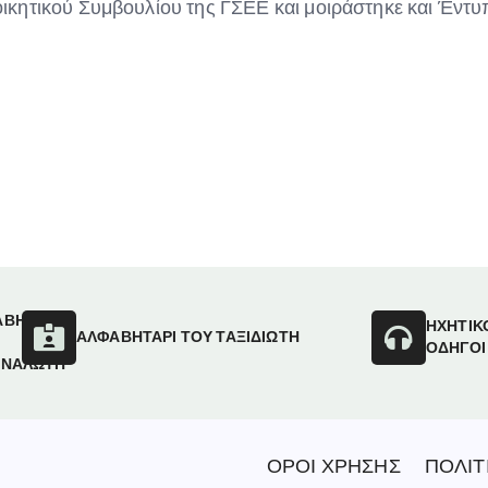
κητικού Συμβουλίου της ΓΣΕΕ και μοιράστηκε και Έντ
ΑΒΗΤΑΡΙ
ΗΧΗΤΙΚ
ΑΛΦΑΒΗΤΑΡΙ ΤΟΥ ΤΑΞΙΔΙΩΤΗ
ΟΔΗΓΟΙ
ΑΝΑΛΩΤΗ
ΟΡΟΙ ΧΡΗΣΗΣ
ΠΟΛΙΤ