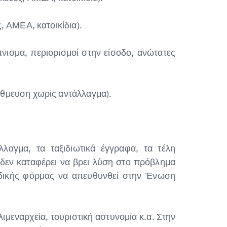
 ΑΜΕΑ, κατοικίδια).
νισμα, περιορισμοί στην είσοδο, ανώτατες
θμευση χωρίς αντάλλαγμα).
λαγμα, τα ταξιδιωτικά έγγραφα, τα τέλη
 δεν καταφέρει να βρει λύση στο πρόβλημα
ιδικής φόρμας να απευθυνθεί στην Ένωση
ιμεναρχεία, τουριστική αστυνομία κ.α. Στην