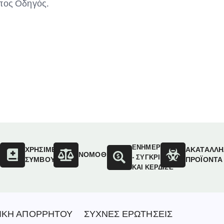
υπος Οδηγός.
ΕΝΗΜΕΡΩΣΟΥ
ΟΙ
ΧΡΗΣΙΜΕΣ
ΑΚΑΤΑΛΛΗ
ΝΟΜΟΘΕΣΙΑ
- ΣΥΓΚΡΙΝΕ
ΣΥΜΒΟΥΛΕΣ
ΠΡΟΪΟΝΤΑ
ΚΑΙ ΚΕΡΔΙΣΕ
ΙΚΗ ΑΠΟΡΡΗΤΟΥ
ΣΥΧΝΕΣ ΕΡΩΤΗΣΕΙΣ