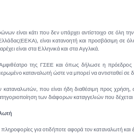
νων είναι κάτι που δεν υπάρχει αντίστοιχο σε όλη τη
άδας(ΕΕΚΑ), είναι κατανοητή και προσβάσιμη σε όλο
αρέχει είναι στα Ελληνικά και στα Αγγλικά.
Αμφιθέατρο της ΓΣΕΕ και όπως δήλωσε η πρόεδρος 
μερωμένο καταναλωτή ώστε να μπορεί να αντισταθεί σε 
ν καταναλωτών, που είναι ήδη διαθέσιμη προς χρήση,
 κατηγοριοποίηση των διάφορων καταγγελιών που δέχεται
αλωτή
πληροφορίες για οτιδήποτε αφορά τον καταναλωτή και 