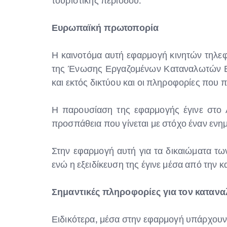
τουριστικής περιόδου.
Ευρωπαϊκή πρωτοπορία
Η καινοτόμα αυτή εφαρμογή κινητών τηλεφώ
της Ένωσης Εργαζομένων Καταναλωτών Ελλ
και εκτός δικτύου και οι πληροφορίες που π
Η παρουσίαση της εφαρμογής έγινε στο 
προσπάθεια που γίνεται με στόχο έναν ενη
Στην εφαρμογή αυτή για τα δικαιώματα τω
ενώ η εξειδίκευση της έγινε μέσα από την
Σημαντικές πληροφορίες για τον καταν
Ειδικότερα, μέσα στην εφαρμογή υπάρχουν 