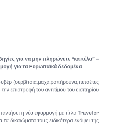
δηγίες για να μην πληρώνετε “καπέλα” –
αρμογή για τα Ευρωπαϊκά δεδομένα
ουβέρ (σερβίτσια,μαχαιροπήρουνα,πετσέτες
 την επιστροφή του αντιτίμου του εισιτηρίου
παντήσει η νέα εφαρμογή με τίτλο Traveler
 τα δικαιώματα τους ειδικότερα ενόψει της