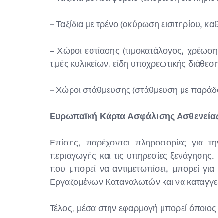
– Ταξίδια με τρένο (ακύρωση εισιτηρίου, 
– Χώροι εστίασης (τιμοκατάλογος, χρέωση
τιμές κυλικείων, είδη υποχρεωτικής διάθεση
– Χώροι στάθμευσης (στάθμευση με παράδο
Ευρωπαϊκή Κάρτα Ασφάλισης Ασθενεία
Επίσης, παρέχονται πληροφορίες για τη
περιαγωγής και τις υπηρεσίες ξενάγησης.
που μπορεί να αντιμετωπίσει, μπορεί γ
Εργαζομένων Καταναλωτών και να καταγγείλ
Τέλος, μέσα στην εφαρμογή μπορεί όποιος θ