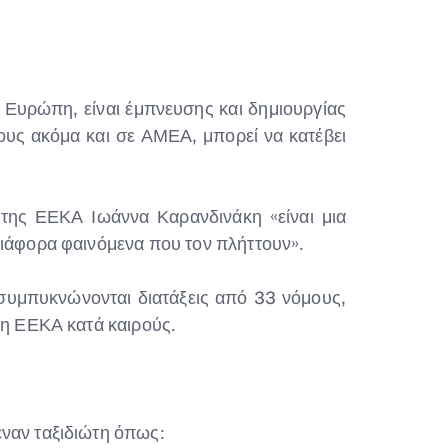
ν Ευρώπη, είναι έμπνευσης και δημιουργίας
υς ακόμα και σε ΑΜΕΑ, μπορεί να κατέβει
της ΕΕΚΑ Ιωάννα Καρανδινάκη «είναι μια
διάφορα φαινόμενα που τον πλήττουν».
 συμπυκνώνονται διατάξεις από 33 νόμους,
 η ΕΕΚΑ κατά καιρούς.
έναν ταξιδιώτη όπως: