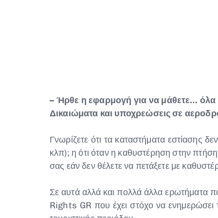
– Ήρθε η εφαρμογή για να μάθετε… όλα 
Δικαιώματα και υποχρεώσεις σε αεροδρό
Γνωρίζετε ότι τα καταστήματα εστίασης δ
κλπ); η ότι όταν η καθυστέρηση στην πτήση 
σας εάν δεν θέλετε να πετάξετε με καθυστέ
Σε αυτά αλλά και πολλά άλλα ερωτήματα πο
Rights GR που έχει στόχο να ενημερώσει τ