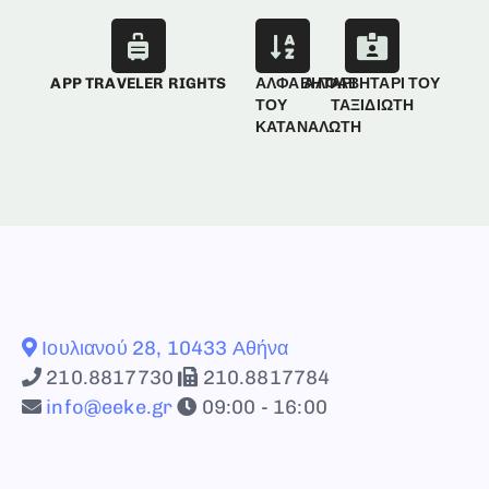
APP TRAVELER RIGHTS
ΑΛΦΑΒΗΤΑΡΙ
ΑΛΦΑΒΗΤΑΡΙ ΤΟΥ
ΤΟΥ
ΤΑΞΙΔΙΩΤΗ
ΚΑΤΑΝΑΛΩΤΗ
Ιουλιανού 28, 10433 Αθήνα
210.8817730
210.8817784
info@eeke.gr
09:00 - 16:00