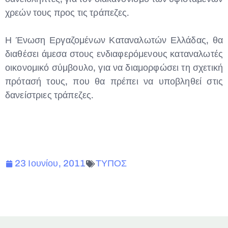
χρεών τους προς τις τράπεζες.
Η Ένωση Εργαζομένων Καταναλωτών Ελλάδας, θα
διαθέσει άμεσα στους ενδιαφερόμενους καταναλωτές
οικονομικό σύμβουλο, για να διαμορφώσει τη σχετική
πρότασή τους, που θα πρέπει να υποβληθεί στις
δανείστριες τράπεζες.
23 Ιουνίου, 2011
ΤΥΠΟΣ