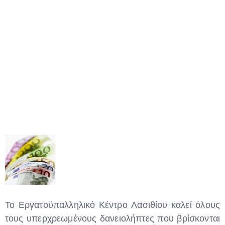
Το Εργατοϋπαλληλικό Κέντρο Λασιθίου καλεί όλους
τους υπερχρεωμένους δανειολήπτες που βρίσκονται