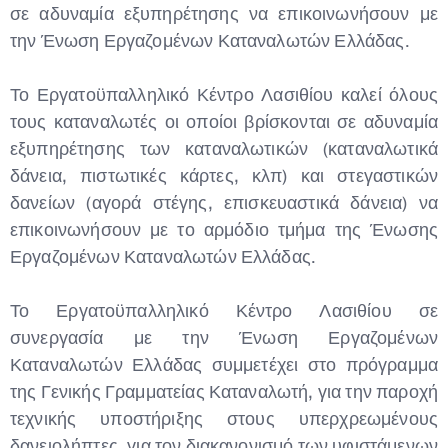
σε αδυναμία εξυπηρέτησης να επικοινωνήσουν με
την Ένωση Εργαζομένων Καταναλωτών Ελλάδας.
Το Εργατοϋπαλληλικό Κέντρο Λασιθίου καλεί όλους
τους καταναλωτές οι οποίοι βρίσκονται σε αδυναμία
εξυπηρέτησης των καταναλωτικών (καταναλωτικά
δάνεια, πιστωτικές κάρτες, κλπ) και στεγαστικών
δανείων (αγορά στέγης, επισκευαστικά δάνεια) να
επικοινωνήσουν με το αρμόδιο τμήμα της Ένωσης
Εργαζομένων Καταναλωτών Ελλάδας.
Το Εργατοϋπαλληλικό Κέντρο Λασιθίου σε
συνεργασία με την Ένωση Εργαζομένων
Καταναλωτών Ελλάδας συμμετέχει στο πρόγραμμα
της Γενικής Γραμματείας Καταναλωτή, για την παροχή
τεχνικής υποστήριξης στους υπερχρεωμένους
δανειολήπτες, για τον διακανονισμό των υφιστάμενων