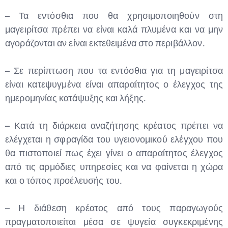
– Τα εντόσθια που θα χρησιμοποιηθούν στη
μαγειρίτσα πρέπει να είναι καλά πλυμένα και να μην
αγοράζονται αν είναι εκτεθειμένα στο περιβάλλον.
– Σε περίπτωση που τα εντόσθια για τη μαγειρίτσα
είναι κατεψυγμένα είναι απαραίτητος ο έλεγχος της
ημερομηνίας κατάψυξης και λήξης.
– Κατά τη διάρκεια αναζήτησης κρέατος πρέπει να
ελέγχεται η σφραγίδα του υγειονομικού ελέγχου που
θα πιστοποιεί πως έχει γίνει ο απαραίτητος έλεγχος
από τις αρμόδιες υπηρεσίες και να φαίνεται η χώρα
και ο τόπος προέλευσής του.
– Η διάθεση κρέατος από τους παραγωγούς
πραγματοποιείται μέσα σε ψυγεία συγκεκριμένης