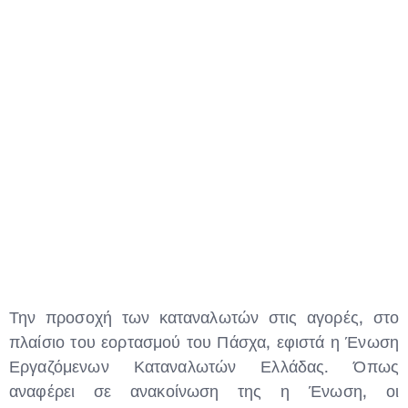
Type and hit enter
Την προσοχή των καταναλωτών στις αγορές, στο
πλαίσιο του εορτασμού του Πάσχα, εφιστά η Ένωση
Εργαζόμενων Καταναλωτών Ελλάδας. Όπως
αναφέρει σε ανακοίνωση της η Ένωση, οι