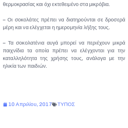
θερμοκρασίας και όχι εκτεθειμένο στα μικρόβια.
– Οι σοκολάτες πρέπει να διατηρούνται σε δροσερά
μέρη και να ελέγχεται η ημερομηνία λήξης τους.
– Τα σοκολατένια αυγά μπορεί να περιέχουν μικρά
παιχνίδια τα οποία πρέπει να ελέγχονται για την
καταλληλότητα της χρήσης τους, ανάλογα με την
ηλικία των παιδιών.
10 Απριλίου, 2017
ΤΥΠΟΣ