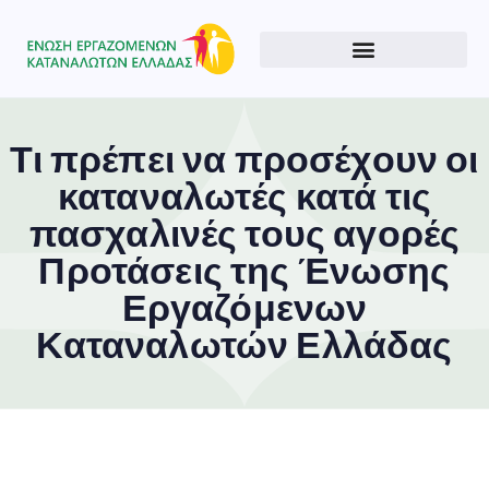
Τι πρέπει να προσέχουν οι
καταναλωτές κατά τις
πασχαλινές τους αγορές
Προτάσεις της Ένωσης
Εργαζόμενων
Καταναλωτών Ελλάδας