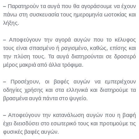
– Παρατηρούν τα αυγά που θα αγοράσουμε να έχουν
πάνω στη συσκευασία τους ημερομηνία ωοτοκίας και
λήξης.
– Αποφεύγουν την αγορά αυγών που το κέλυφος
τους είναι σπασμένο ή ραγισμένο, καθώς, επίσης και
την πλύση τους. Τα αυγά διατηρούνται σε δροσερό
μέρος μακριά από άλλα τρόφιμα.
– Προσέχουν, οι βαφές αυγών να εμπεριέχουν
οδηγίες χρήσης και στα ελληνικά και διατηρούμε τα
βρασμένα αυγά πάντα στο ψυγείο.
– Αποφεύγουν την κατανάλωση αυγών που η βαφή
έχει διεισδύσει στο εσωτερικό τους και προτιμούμε τις
φυσικές βαφές αυγών.