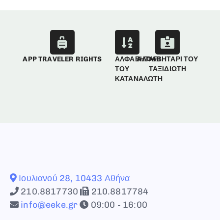
APP TRAVELER RIGHTS
ΑΛΦΑΒΗΤΑΡΙ
ΑΛΦΑΒΗΤΑΡΙ ΤΟΥ
ΤΟΥ
ΤΑΞΙΔΙΩΤΗ
ΚΑΤΑΝΑΛΩΤΗ
Ιουλιανού 28, 10433 Αθήνα
210.8817730
210.8817784
info@eeke.gr
09:00 - 16:00