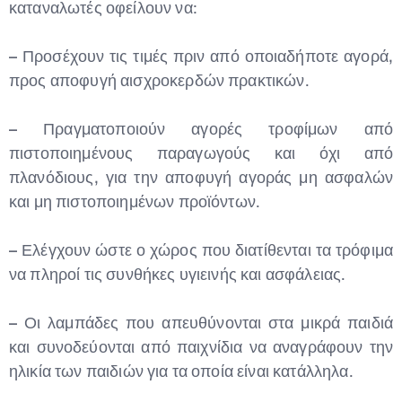
καταναλωτές οφείλουν να:
– Προσέχουν τις τιμές πριν από οποιαδήποτε αγορά,
προς αποφυγή αισχροκερδών πρακτικών.
– Πραγματοποιούν αγορές τροφίμων από
πιστοποιημένους παραγωγούς και όχι από
πλανόδιους, για την αποφυγή αγοράς μη ασφαλών
και μη πιστοποιημένων προϊόντων.
– Ελέγχουν ώστε ο χώρος που διατίθενται τα τρόφιμα
να πληροί τις συνθήκες υγιεινής και ασφάλειας.
– Οι λαμπάδες που απευθύνονται στα μικρά παιδιά
και συνοδεύονται από παιχνίδια να αναγράφουν την
ηλικία των παιδιών για τα οποία είναι κατάλληλα.