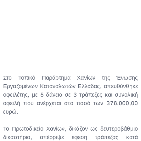
Στο Τοπικό Παράρτημα Χανίων της Ένωσης
Εργαζομένων Καταναλωτών Ελλάδας, απευθύνθηκε
οφειλέτης, με 5 δάνεια σε 3 τράπεζες και συνολική
οφειλή που ανέρχεται στο ποσό των 376.000,00
ευρώ.
Το Πρωτοδικείο Χανίων, δικάζον ως δευτεροβάθμιο
δικαστήριο, απέρριψε έφεση τράπεζας κατά