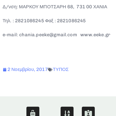
Δ/νση: ΜΑΡΚΟΥ ΜΠΟΤΣΑΡΗ 68, 731 00 ΧΑΝΙΑ
Τηλ. : 2821086245 Φαξ : 2821086245
e-mail: chania.peeke@gmail.com www.eeke.gr
2 Νοεμβρίου, 2017
ΤΥΠΟΣ