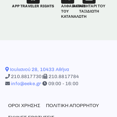
APP TRAVELER RIGHTS
ΑΛΦΑΒΗΤΑΡΙ
ΑΛΦΑΒΗΤΑΡΙ ΤΟΥ
ΤΟΥ
ΤΑΞΙΔΙΩΤΗ
ΚΑΤΑΝΑΛΩΤΗ
Ιουλιανού 28, 10433 Αθήνα
210.8817730
210.8817784
info@eeke.gr
09:00 - 16:00
ΟΡΟΙ ΧΡΗΣΗΣ
ΠΟΛΙΤΙΚΗ ΑΠΟΡΡΗΤΟΥ