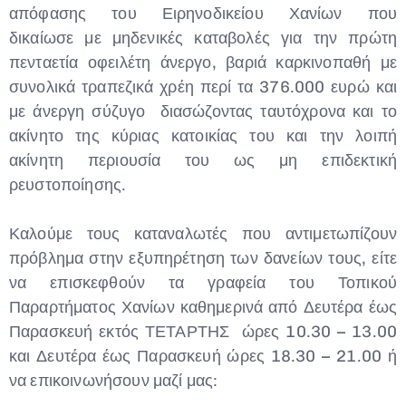
απόφασης του Ειρηνοδικείου Χανίων που
δικαίωσε με μηδενικές καταβολές για την πρώτη
πενταετία οφειλέτη άνεργο, βαριά καρκινοπαθή με
συνολικά τραπεζικά χρέη περί τα 376.000 ευρώ και
με άνεργη σύζυγο διασώζοντας ταυτόχρονα και το
ακίνητο της κύριας κατοικίας του και την λοιπή
ακίνητη περιουσία του ως μη επιδεκτική
ρευστοποίησης.
Καλούμε τους καταναλωτές που αντιμετωπίζουν
πρόβλημα στην εξυπηρέτηση των δανείων τους, είτε
να επισκεφθούν τα γραφεία του Τοπικού
Παραρτήματος Χανίων καθημερινά από Δευτέρα έως
Παρασκευή εκτός ΤΕΤΑΡΤΗΣ ώρες 10.30 – 13.00
και Δευτέρα έως Παρασκευή ώρες 18.30 – 21.00 ή
να επικοινωνήσουν μαζί μας: