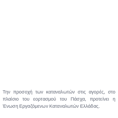
Type and hit enter
Την προσοχή των καταναλωτών στις αγορές, στο
πλαίσιο του εορτασμού του Πάσχα, προτείνει η
Ένωση Εργαζόμενων Καταναλωτών Ελλάδας.