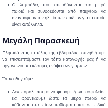
Οι λαμπάδες που απευθύνονται στα μικρά
παιδιά και συνοδεύονται από παιχνίδια να
αναγράφουν την ηλικία των παιδιών για τα οποία
είναι κατάλληλα.
Μεγάλη Παρασκευή
Πλησιάζοντας το τέλος της εβδομάδας, συνηθίζουμε
να επισκεπτόμαστε τον τόπο καταγωγής μας ή να
οργανώνουμε εκδρομές ενόψει των γιορτών.
Όταν οδηγούμε:
Δεν παραλείπουμε να φοράμε ζώνη ασφαλείας
και φροντίζουμε ώστε τα μικρά παιδιά να
κάθονται στα πίσω καθίσματα και σε ειδικά