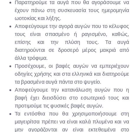
Παρατηρούμε τα αυγά που θα αγοράσουμε να
έχουν πάνω στη συσκευασία τους ημερομηνία
ωοτοκίας και λήξης.
Αποφεύγουμε την αγορά αυγών που το κέλυφος
τους είναι σπασμένο ή ραγισμένο, καθώς,
επίσης και την πλύση τους. Τα αυγά
διατηρούνται σε δροσερό μέρος μακριά από
άλλα τρόφιμα.
Προσέχουμε, οι βαφές αυγών να εμπεριέχουν
οδηγίες χρήσης και στα ελληνικά και διατηρούμε
τα βρασμένα αυγά πάντα στο ψυγείο.
Αποφεύγουμε την κατανάλωση αυγών που η
βαφή έχει διεισδύσει στο εσωτερικό τους και
προτιμούμε τις φυσικές βαφές αυγών.
Τα εντόσθια που θα χρησιμοποιήσουμε στη
μαγειρίτσα πρέπει να είναι καλά πλυμένα και να
μην αγοράζονται αν είναι εκτεθειμένα στο