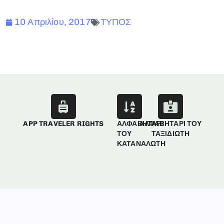
10 Απριλίου, 2017
ΤΥΠΟΣ
APP TRAVELER RIGHTS
ΑΛΦΑΒΗΤΑΡΙ
ΑΛΦΑΒΗΤΑΡΙ ΤΟΥ
ΤΟΥ
ΤΑΞΙΔΙΩΤΗ
ΚΑΤΑΝΑΛΩΤΗ