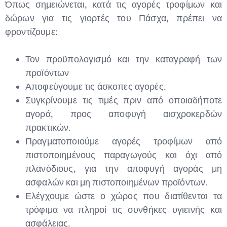
Όπως σημειώνεται, κατά τις αγορές τροφίμων και
δώρων για τις γιορτές του Πάσχα, πρέπει να
φροντίζουμε:
Τον προϋπολογισμό και την καταγραφή των
προϊόντων
Αποφεύγουμε τις άσκοπες αγορές.
Συγκρίνουμε τις τιμές πριν από οποιαδήποτε
αγορά, προς αποφυγή αισχροκερδών
πρακτικών.
Πραγματοποιούμε αγορές τροφίμων από
πιστοποιημένους παραγωγούς και όχι από
πλανόδιους, για την αποφυγή αγοράς μη
ασφαλών και μη πιστοποιημένων προϊόντων.
Ελέγχουμε ώστε ο χώρος που διατίθενται τα
τρόφιμα να πληροί τις συνθήκες υγιεινής και
ασφάλειας.