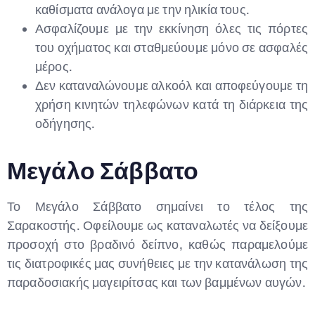
καθίσματα ανάλογα με την ηλικία τους.
Ασφαλίζουμε με την εκκίνηση όλες τις πόρτες
του οχήματος και σταθμεύουμε μόνο σε ασφαλές
μέρος.
Δεν καταναλώνουμε αλκοόλ και αποφεύγουμε τη
χρήση κινητών τηλεφώνων κατά τη διάρκεια της
οδήγησης.
Μεγάλο Σάββατο
Το Μεγάλο Σάββατο σημαίνει το τέλος της
Σαρακοστής. Οφείλουμε ως καταναλωτές να δείξουμε
προσοχή στο βραδινό δείπνο, καθώς παραμελούμε
τις διατροφικές μας συνήθειες με την κατανάλωση της
παραδοσιακής μαγειρίτσας και των βαμμένων αυγών.