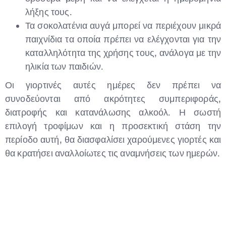
λήξης τους.
Τα σοκολατένια αυγά μπορεί να περιέχουν μικρά
παιχνίδια τα οποία πρέπει να ελέγχονται για την
καταλληλότητα της χρήσης τους, ανάλογα με την
ηλικία των παιδιών.
Οι γιορτινές αυτές ημέρες δεν πρέπει να
συνοδεύονται από ακρότητες συμπεριφοράς,
διατροφής και κατανάλωσης αλκοόλ. Η σωστή
επιλογή τροφίμων και η προσεκτική στάση την
περίοδο αυτή, θα διασφαλίσει χαρούμενες γιορτές και
θα κρατήσει αναλλοίωτες τις αναμνήσεις των ημερών.