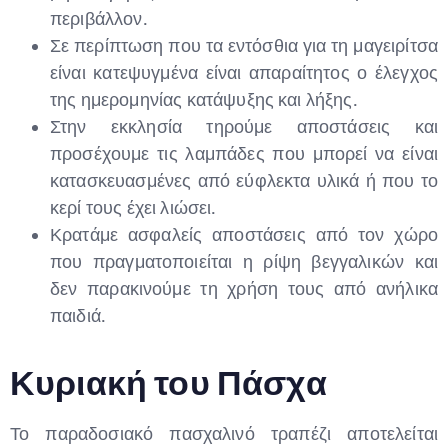
περιβάλλον.
Σε περίπτωση που τα εντόσθια για τη μαγειρίτσα
είναι κατεψυγμένα είναι απαραίτητος ο έλεγχος
της ημερομηνίας κατάψυξης και λήξης.
Στην εκκλησία τηρούμε αποστάσεις και
προσέχουμε τις λαμπάδες που μπορεί να είναι
κατασκευασμένες από εύφλεκτα υλικά ή που το
κερί τους έχει λιώσει.
Κρατάμε ασφαλείς αποστάσεις από τον χώρο
που πραγματοποιείται η ρίψη βεγγαλικών και
δεν παρακινούμε τη χρήση τους από ανήλικα
παιδιά.
Κυριακή του Πάσχα
Το παραδοσιακό πασχαλινό τραπέζι αποτελείται