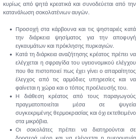
κυρίως από ψητά κρεατικά και συνοδεύεται από την
κατανάλωση σοκολατένιων αυγών.
Προσοχή στα κάρβουνα και τις ψησταριές κατά
την διάρκεια ψησίματος για την αποφυγή
εγκαυμάτων και πρόκλησης πυρκαγιών.
Κατά τη διάρκεια αναζήτησης κρέατος πρέπει να
ελέγχεται η σφραγίδα του υγειονομικού ελέγχου
που θα πιστοποιεί πως έχει γίνει ο απαραίτητος
έλεγχος από τις αρμόδιες υπηρεσίες και να
φαίνεται η χώρα και ο τόπος προέλευσής του.
Η διάθεση κρέατος από τους παραγωγούς
πραγματοποιείται μέσα σε ψυγεία
συγκεκριμένης θερμοκρασίας και όχι εκτεθειμένο
στα μικρόβια.
Οι σοκολάτες πρέπει να διατηρούνται σε
δροσερά μέρη και να ελέγχεται η ημερομηνία