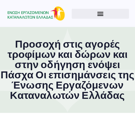
Προσοχή στις αγορές
τροφίμων και δώρων και
στην οδήγηση ενόψει
Πάσχα Οι επισημάνσεις της
Ένωσης Εργαζόμενων
Καταναλωτών Ελλάδας