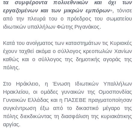
τα συμφέροντα πολυεθνικών και όχι των
εργαζομένων και των μικρών εμπόρων
», τόνισε
από την πλευρά του ο πρόεδρος του σωματείου
ιδιωτικών υπαλλήλων Φώτης Ριγανάκος.
Κατά του ανοίγματος των καταστημάτων τις Κυριακές
έχουν ταχθεί ακόμα ο σύλλογος κρεοπωλών Χανίων
καθώς και ο σύλλογος της δημοτικής αγοράς της
πόλης.
Στο Ηράκλειο, η Ένωση Ιδιωτικών Υπαλλήλων
Ηρακλείου, οι ομάδες γυναικών της Ομοσπονδίας
Γυναικών Ελλάδας και η ΠΑΣΕΒΕ πραγματοποίησαν
συγκέντρωση έξω από το δικαστικό μέγαρο της
πόλης διεκδικώντας τη διασφάλιση της κυριακάτικης
αργίας.