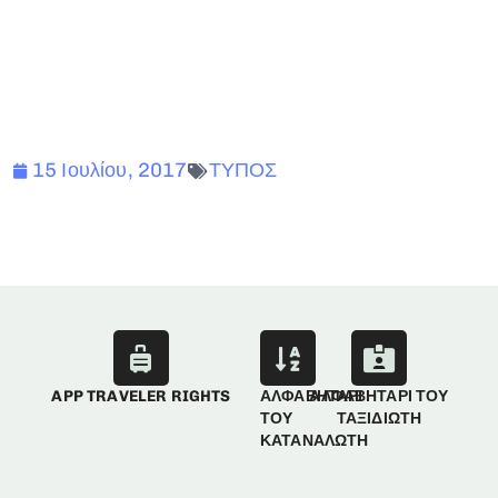
15 Ιουλίου, 2017
ΤΥΠΟΣ
APP TRAVELER RIGHTS
ΑΛΦΑΒΗΤΑΡΙ
ΑΛΦΑΒΗΤΑΡΙ ΤΟΥ
ΤΟΥ
ΤΑΞΙΔΙΩΤΗ
ΚΑΤΑΝΑΛΩΤΗ