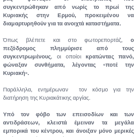
συγκεντρώθηκαν από νωρίς το πρωί της
Κυριακής στην Ερμού, προκειμένου να
διαμαρτυρηθούν για τα ανοιχτά καταστήματα.
Όπως βλέπετε και στο φωτορεπορτάζ,
ο
πεζόδρομος πλημμύρισε από τους
συγκεντρωμένους
, οι οποίοι
κρατώντας πανό,
φώναξαν
συνθήματα, λέγοντας «ποτέ την
Κυριακή».
Παράλληλα, ενημέρωναν τον κόσμο για την
διατήρηση της Κυριακάτικης αργίας.
Υπό τον φόβο των επεισοδίων και των
αντιδράσεων, κλειστά έμειναν τα μεγάλα
εμπορικά του κέντρου, και άνοιξαν μόνο μερικές