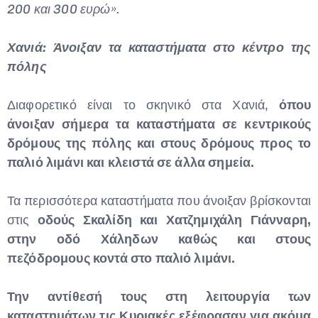
200 και 300 ευρώ».
Χανιά: Άνοιξαν τα καταστήματα στο κέντρο της
πόλης
Διαφορετικό είναι το σκηνικό στα Χανιά,
όπου
άνοιξαν σήμερα τα καταστήματα σε κεντρικούς
δρόμους της πόλης και στους δρόμους προς το
παλιό λιμάνι και κλειστά σε άλλα σημεία.
Τα περισσότερα καταστήματα που άνοιξαν βρίσκονται
στις
οδούς Σκαλίδη και Χατζημιχάλη Γιάνναρη,
στην οδό Χάληδων καθώς και στους
πεζόδρομους κοντά στο παλιό λιμάνι.
Την αντίθεσή τους στη λειτουργία των
καταστημάτων τις Κυριακές εξέφρασαν για ακόμα