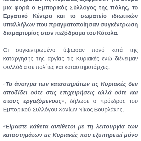
μια φορά ο Εμπορικός Σύλλογος της πόλης, το
Εργατικό Κέντρο και το σωματείο ιδιωτικών
υπαλλήλων που πραγματοποίησαν συγκέντρωση
διαμαρτυρίας στον πεζόδρομο του Κάτολα.
Οι συγκεντρωμένοι ύψωσαν πανό κατά της
κατάργησης της αργίας τις Κυριακές ενώ διένειμαν
φυλλάδια σε πολίτες και καταστηματάρχες.
«Το άνοιγμα των καταστημάτων τις Κυριακές δεν
αποδίδει ούτε στις επιχειρήσεις αλλά ούτε και
στους εργαζόμενους»
, δήλωσε ο πρόεδρος του
Εμπορικού Συλλόγου Χανίων Νίκος Βουρλάκης.
«Είμαστε κάθετα αντίθετοι με τη λειτουργία των
καταστημάτων τις Κυριακές που εξυπηρετεί μόνο