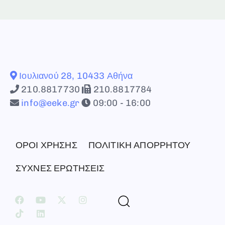
Ιουλιανού 28, 10433 Αθήνα
210.8817730
210.8817784
info@eeke.gr
09:00 - 16:00
ΟΡΟΙ ΧΡΗΣΗΣ
ΠΟΛΙΤΙΚΗ ΑΠΟΡΡΗΤΟΥ
ΣΥΧΝΕΣ ΕΡΩΤΗΣΕΙΣ