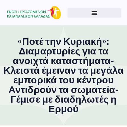
«Ποτέ την Κυριακή»:
Διαμαρτυρίες για τα
ανοιχτά καταστήματα-
Κλειστά έμειναν τα μεγάλα
εμπορικά του κέντρου
Αντιδρούν τα σωματεία-
Γέμισε με διαδηλωτές η
Ερμού