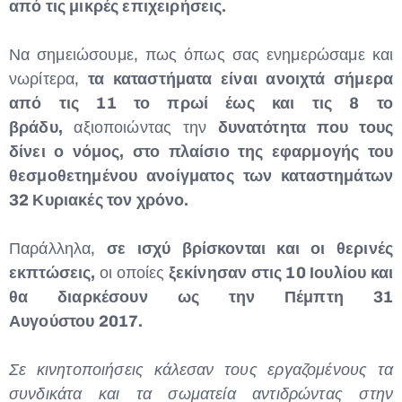
από τις μικρές επιχειρήσεις.
Να σημειώσουμε, πως όπως σας ενημερώσαμε και
νωρίτερα,
τα καταστήματα είναι ανοιχτά σήμερα
από τις 11 το πρωί έως και τις 8 το
βράδυ,
αξιοποιώντας την
δυνατότητα που τους
δίνει ο νόμος, στο πλαίσιο της εφαρμογής του
θεσμοθετημένου ανοίγματος των καταστημάτων
32 Κυριακές τον χρόνο.
Παράλληλα,
σε ισχύ βρίσκονται και οι θερινές
εκπτώσεις,
οι οποίες
ξεκίνησαν στις 10 Ιουλίου και
θα διαρκέσουν ως την Πέμπτη 31
Αυγούστου 2017.
Σε κινητοποιήσεις κάλεσαν τους εργαζομένους τα
συνδικάτα και τα σωματεία αντιδρώντας στην