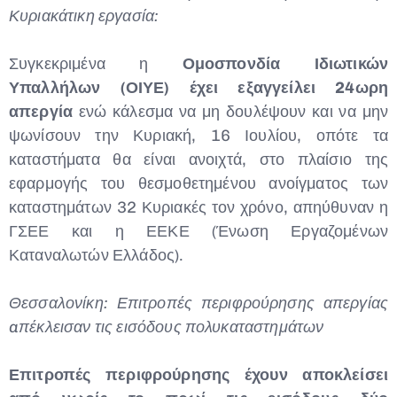
Κυριακάτικη εργασία:
Συγκεκριμένα η
Ομοσπονδία Ιδιωτικών
Υπαλλήλων (ΟΙΥΕ) έχει εξαγγείλει 24ωρη
απεργία
ενώ κάλεσμα να μη δουλέψουν και να μην
ψωνίσουν την Κυριακή, 16 Ιουλίου, οπότε τα
καταστήματα θα είναι ανοιχτά, στο πλαίσιο της
εφαρμογής του θεσμοθετημένου ανοίγματος των
καταστημάτων 32 Κυριακές τον χρόνο, απηύθυναν η
ΓΣΕΕ και η ΕΕΚΕ (Ένωση Εργαζομένων
Καταναλωτών Ελλάδος).
Θεσσαλονίκη: Επιτροπές περιφρούρησης απεργίας
aπέκλεισαν τις εισόδους πολυκαταστημάτων
Επιτροπές περιφρούρησης έχουν αποκλείσει