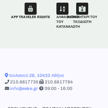
APP TRAVELER RIGHTS
ΑΛΦΑΒΗΤΑΡΙ
ΑΛΦΑΒΗΤΑΡΙ ΤΟΥ
ΤΟΥ
ΤΑΞΙΔΙΩΤΗ
ΚΑΤΑΝΑΛΩΤΗ
Ιουλιανού 28, 10433 Αθήνα
210.8817730
210.8817784
info@eeke.gr
09:00 - 16:00