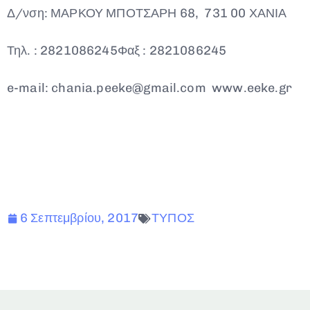
Δ/νση: ΜΑΡΚΟΥ ΜΠΟΤΣΑΡΗ 68, 731 00 ΧΑΝΙΑ
Τηλ. : 2821086245Φαξ : 2821086245
e-mail: chania.peeke@gmail.com www.eeke.gr
6 Σεπτεμβρίου, 2017
ΤΥΠΟΣ