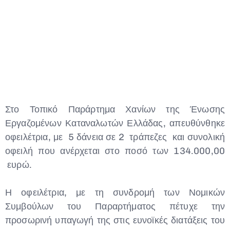
Στο Τοπικό Παράρτημα Χανίων της Ένωσης
Εργαζομένων Καταναλωτών Ελλάδας, απευθύνθηκε
οφειλέτρια, με 5 δάνεια σε 2 τράπεζες και συνολική
οφειλή που ανέρχεται στο ποσό των 134.000,00
ευρώ.
Η οφειλέτρια, με τη συνδρομή των Νομικών
Συμβούλων του Παραρτήματος πέτυχε την
προσωρινή υπαγωγή της στις ευνοϊκές διατάξεις του