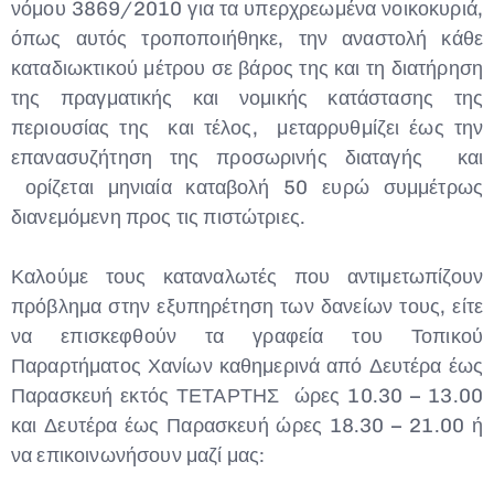
νόμου 3869/2010 για τα υπερχρεωμένα νοικοκυριά,
όπως αυτός τροποποιήθηκε, την αναστολή κάθε
καταδιωκτικού μέτρου σε βάρος της και τη διατήρηση
της πραγματικής και νομικής κατάστασης της
περιουσίας της και τέλος, μεταρρυθμίζει έως την
επανασυζήτηση της προσωρινής διαταγής και
ορίζεται μηνιαία καταβολή 50 ευρώ συμμέτρως
διανεμόμενη προς τις πιστώτριες.
Καλούμε τους καταναλωτές που αντιμετωπίζουν
πρόβλημα στην εξυπηρέτηση των δανείων τους, είτε
να επισκεφθούν τα γραφεία του Τοπικού
Παραρτήματος Χανίων καθημερινά από Δευτέρα έως
Παρασκευή εκτός ΤΕΤΑΡΤΗΣ ώρες 10.30 – 13.00
και Δευτέρα έως Παρασκευή ώρες 18.30 – 21.00 ή
να επικοινωνήσουν μαζί μας: