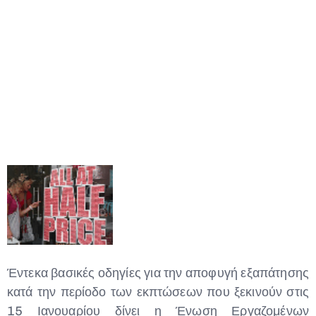
Type and hit enter
Έντεκα βασικές οδηγίες για την αποφυγή εξαπάτησης
κατά την περίοδο των εκπτώσεων που ξεκινούν στις
15 Ιανουαρίου δίνει η Ένωση Εργαζομένων