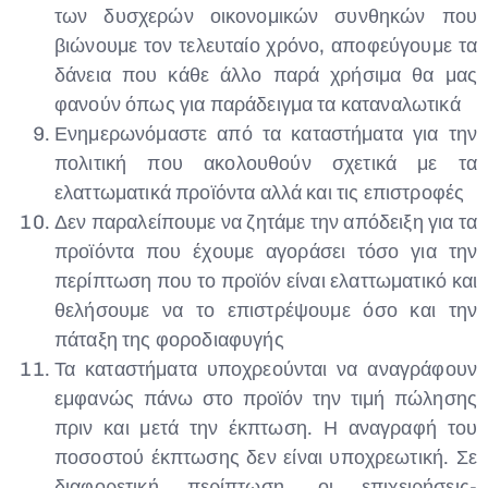
των δυσχερών οικονομικών συνθηκών που
βιώνουμε τον τελευταίο χρόνο, αποφεύγουμε τα
δάνεια που κάθε άλλο παρά χρήσιμα θα μας
φανούν όπως για παράδειγμα τα καταναλωτικά
Ενημερωνόμαστε από τα καταστήματα για την
πολιτική που ακολουθούν σχετικά με τα
ελαττωματικά προϊόντα αλλά και τις επιστροφές
Δεν παραλείπουμε να ζητάμε την απόδειξη για τα
προϊόντα που έχουμε αγοράσει τόσο για την
περίπτωση που το προϊόν είναι ελαττωματικό και
θελήσουμε να το επιστρέψουμε όσο και την
πάταξη της φοροδιαφυγής
Τα καταστήματα υποχρεούνται να αναγράφουν
εμφανώς πάνω στο προϊόν την τιμή πώλησης
πριν και μετά την έκπτωση. Η αναγραφή του
ποσοστού έκπτωσης δεν είναι υποχρεωτική. Σε
διαφορετική περίπτωση, οι επιχειρήσεις-