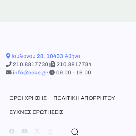
Ιουλιανού 28, 10433 Αθήνα
210.8817730
210.8817784
info@eeke.gr
09:00 - 16:00
ΟΡΟΙ ΧΡΗΣΗΣ
ΠΟΛΙΤΙΚΗ ΑΠΟΡΡΗΤΟΥ
ΣΥΧΝΕΣ ΕΡΩΤΗΣΕΙΣ