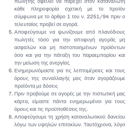
πωλητής οφείλει να παρέχει στον καταναλωτή
κάθε πληροφορία σχετική με το προϊόν
σύμφωνα με το άρθρο 1 του ν. 2251/94 πριν ο
τελευταίος προβεί σε αγορά.
Αποφεύγουμε να ψωνίζουμε από πλανόδιους
πωλητές τόσο για την αποφυγή αγοράς μη
ασφαλών και μη πιστοποιημένων προϊόντων
όσο και για την πάταξη του παραεμπορίου και
την μείωση της ανεργίας
Ενημερωνόμαστε για τις λεπτομέρειες και τους
όρους της συναλλαγής μας όταν αγοράζουμε
προϊόντα με δόσεις
Πριν προβούμε σε αγορές με την πιστωτική μας
κάρτα, είμαστε πάντα ενημερωμένοι για τους
όρους και τις προϋποθέσεις της.
Αποφεύγουμε τη χρήση καταναλωτικού δανείου
λόγω των υψηλών επιτοκίων. Ταυτόχρονα, λόγο