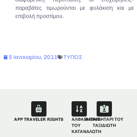
παραβάτες τιμωρούνται με φυλάκιση και με
επιβολή προστίμου.
5 Ιανουαρίου, 2011
ΤΥΠΟΣ
APP TRAVELER RIGHTS
ΑΛΦΑΒΗΤΑΡΙ
ΑΛΦΑΒΗΤΑΡΙ ΤΟΥ
ΤΟΥ
ΤΑΞΙΔΙΩΤΗ
ΚΑΤΑΝΑΛΩΤΗ