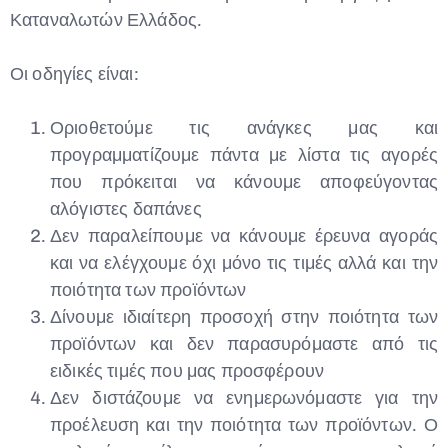
Καταναλωτών Ελλάδος.
Οι οδηγίες είναι:
Οριοθετούμε τις ανάγκες μας και
προγραμματίζουμε πάντα με λίστα τις αγορές
που πρόκειται να κάνουμε αποφεύγοντας
αλόγιστες δαπάνες
Δεν παραλείπουμε να κάνουμε έρευνα αγοράς
και να ελέγχουμε όχι μόνο τις τιμές αλλά και την
ποιότητα των προϊόντων
Δίνουμε ιδιαίτερη προσοχή στην ποιότητα των
προϊόντων και δεν παρασυρόμαστε από τις
ειδικές τιμές που μας προσφέρουν
Δεν διστάζουμε να ενημερωνόμαστε για την
προέλευση και την ποιότητα των προϊόντων. Ο