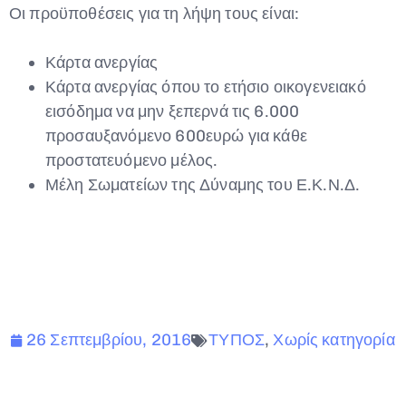
Οι προϋποθέσεις για τη λήψη τους είναι:
Κάρτα ανεργίας
Κάρτα ανεργίας όπου το ετήσιο οικογενειακό
εισόδημα να μην ξεπερνά τις 6.000
προσαυξανόμενο 600ευρώ για κάθε
προστατευόμενο μέλος.
Μέλη Σωματείων της Δύναμης του Ε.Κ.Ν.Δ.
26 Σεπτεμβρίου, 2016
ΤΥΠΟΣ
,
Χωρίς κατηγορία