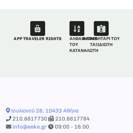
APP TRAVELER RIGHTS
ΑΛΦΑΒΗΤΑΡΙ
ΑΛΦΑΒΗΤΑΡΙ ΤΟΥ
ΤΟΥ
ΤΑΞΙΔΙΩΤΗ
ΚΑΤΑΝΑΛΩΤΗ
Ιουλιανού 28, 10433 Αθήνα
210.8817730
210.8817784
info@eeke.gr
09:00 - 16:00