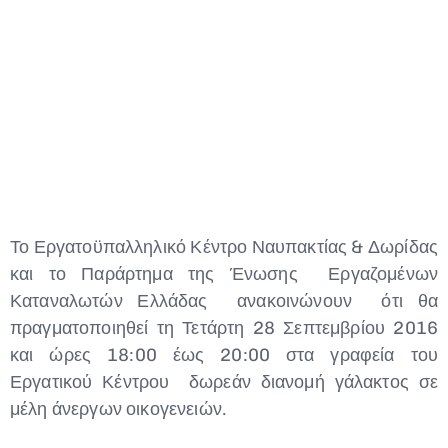
Το Εργατοϋπαλληλικό Κέντρο Ναυπακτίας & Δωρίδας
και το Παράρτημα της Ένωσης Εργαζομένων
Καταναλωτών Ελλάδας ανακοινώνουν ότι θα
πραγματοποιηθεί τη Τετάρτη 28 Σεπτεμβρίου 2016
και ώρες 18:00 έως 20:00 στα γραφεία του
Εργατικού Κέντρου δωρεάν διανομή γάλακτος σε
μέλη άνεργων οικογενειών.