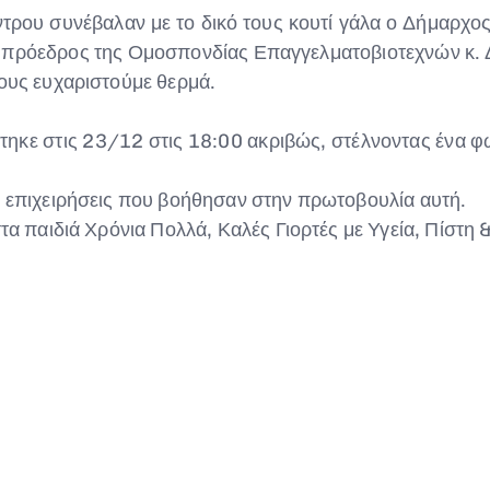
έντρου συνέβαλαν με το δικό τους κουτί γάλα ο Δήμαρχ
 πρόεδρος της Ομοσπονδίας Επαγγελματοβιοτεχνών κ. Δ
ίους ευχαριστούμε θερμά.
στηκε στις 23/12 στις 18:00 ακριβώς, στέλνοντας ένα φω
ς επιχειρήσεις που βοήθησαν στην πρωτοβουλία αυτή.
τα παιδιά Χρόνια Πολλά, Καλές Γιορτές με Υγεία, Πίστη &