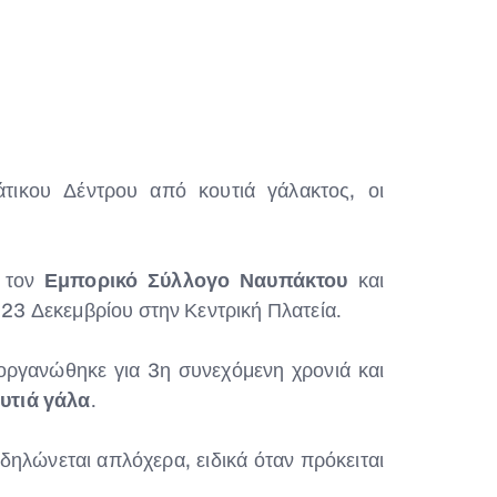
τικου Δέντρου από κουτιά γάλακτος, οι
, τον
Εμπορικό Σύλλογο Ναυπάκτου
και
 23 Δεκεμβρίου στην Κεντρική Πλατεία.
ργανώθηκε για 3η συνεχόμενη χρονιά και
υτιά γάλα
.
ηλώνεται απλόχερα, ειδικά όταν πρόκειται