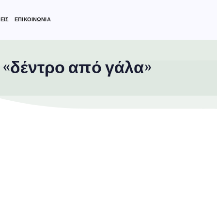
ΕΙΣ
ΕΠΙΚΟΙΝΩΝΙΑ
 «δέντρο από γάλα»