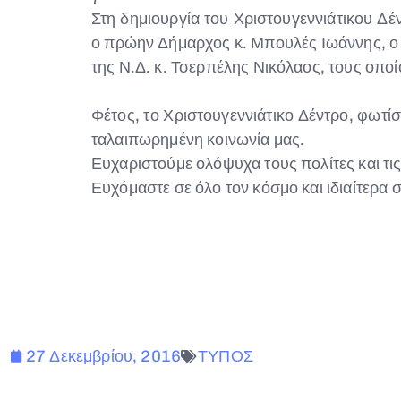
Στη δημιουργία του Χριστουγεννιάτικου Δ
ο πρώην Δήμαρχος κ. Μπουλές Ιωάννης, ο
της Ν.Δ. κ. Τσερπέλης Νικόλαος, τους οπο
Φέτος, το Χριστουγεννιάτικο Δέντρο, φωτί
ταλαιπωρημένη κοινωνία μας.
Ευχαριστούμε ολόψυχα τους πολίτες και τι
Ευχόμαστε σε όλο τον κόσμο και ιδιαίτερα σ
27 Δεκεμβρίου, 2016
ΤΥΠΟΣ