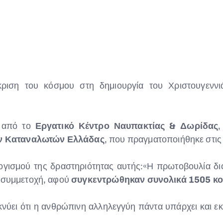
ριση του κόσμου στη δημιουργία του Χριστουγεννιά
α από το
Εργατικό Κέντρο Ναυπακτίας & Δωρίδας
ν Καταναλωτών Ελλάδας
, που πραγματοποιήθηκε στις
γισμού της δραστηριότητας αυτής:«Η πρωτοβουλία διο
η συμμετοχή, αφού
συγκεντρώθηκαν συνολικά 1505 κο
ύει ότι η ανθρώπινη αλληλεγγύη πάντα υπάρχει και εκδ