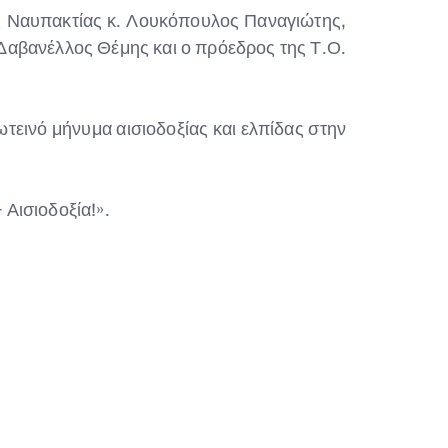
ος Ναυπακτίας κ. Λουκόπουλος Παναγιώτης,
αβανέλλος Θέμης και ο πρόεδρος της Τ.Ο.
τεινό μήνυμα αισιοδοξίας και ελπίδας στην
 Αισιοδοξία!».