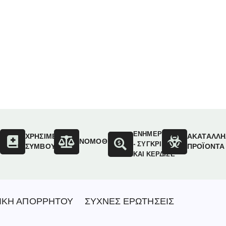
ΕΝΗΜΕΡΩΣΟΥ
ΟΙ
ΧΡΗΣΙΜΕΣ
ΑΚΑΤΑΛΛΗ
ΝΟΜΟΘΕΣΙΑ
- ΣΥΓΚΡΙΝΕ
ΣΥΜΒΟΥΛΕΣ
ΠΡΟΪΟΝΤΑ
ΚΑΙ ΚΕΡΔΙΣΕ
ΙΚΗ ΑΠΟΡΡΗΤΟΥ
ΣΥΧΝΕΣ ΕΡΩΤΗΣΕΙΣ