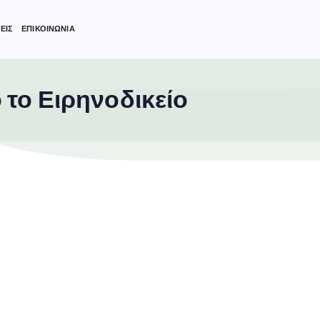
ΕΙΣ
ΕΠΙΚΟΙΝΩΝΙΑ
το Ειρηνοδικείο