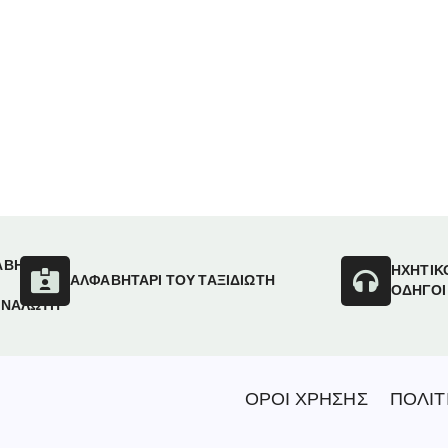
ΑΒΗΤΑΡΙ
ΗΧΗΤΙΚ
ΑΛΦΑΒΗΤΑΡΙ ΤΟΥ ΤΑΞΙΔΙΩΤΗ
ΟΔΗΓΟΙ
ΑΝΑΛΩΤΗ
ΟΡΟΙ ΧΡΗΣΗΣ
ΠΟΛΙΤ