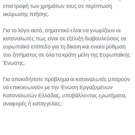
επιστροφή των χρημάτων τους σε περίπτωση
ακύρωσης πτήσης.
Για το λόγο αυτό, σημαντικό είναι να γνωρίζουν οι
καταναλωτές πως είναι σε εξέλιξη διαβουλεύσεις σε
ευρωπαϊκό επίπεδο για τη δίκαιη και ενιαία ρύθμιση
του ζητήματος σε όλα τα κράτη μέλη της Ευρωπαϊκής
Ένωσης.
Για οποιοδήποτε πρόβλημα οι καταναλωτές μπορούν
να επικοινωνούν με την Ένωση Εργαζομένων
Καταναλωτών Ελλάδας, υποβάλλοντας ερωτήματα,
αναφορές ή καταγγελίες.