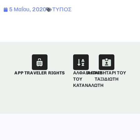
5 Μαΐου, 2020
ΤΥΠΟΣ
APP TRAVELER RIGHTS
ΑΛΦΑΒΗΤΑΡΙ
ΑΛΦΑΒΗΤΑΡΙ ΤΟΥ
ΤΟΥ
ΤΑΞΙΔΙΩΤΗ
ΚΑΤΑΝΑΛΩΤΗ