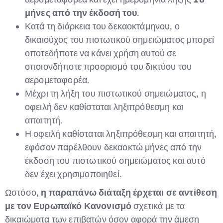
μήνες από την έκδοσή του
.
Κατά τη διάρκεια του δεκαοκτάμηνου, ο
δικαιούχος του πιστωτικού σημειώματος μπορεί
οποτεδήποτε να κάνει χρήση αυτού σε
οποιονδήποτε προορισμό του δικτύου του
αερομεταφορέα.
Μέχρι τη λήξη του πιστωτικού σημειώματος, η
οφειλή δεν καθίσταται ληξιπρόθεσμη και
απαιτητή.
Η οφειλή καθίσταται ληξιπρόθεσμη και απαιτητή,
εφόσον παρέλθουν δεκαοκτώ μήνες από την
έκδοση του πιστωτικού σημειώματος και αυτό
δεν έχει χρησιμοποιηθεί.
Ωστόσο,
η παραπάνω διάταξη έρχεται σε αντίθεση
με τον Ευρωπαϊκό Κανονισμό
σχετικά με τα
δικαιώματα των επιβατών όσον αφορά την άμεση