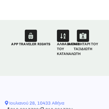
APP TRAVELER RIGHTS
ΑΛΦΑΒΗΤΑΡΙ
ΑΛΦΑΒΗΤΑΡΙ ΤΟΥ
ΤΟΥ
ΤΑΞΙΔΙΩΤΗ
ΚΑΤΑΝΑΛΩΤΗ
Ιουλιανού 28, 10433 Αθήνα