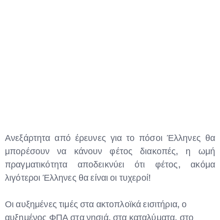
Ανεξάρτητα από έρευνες για το πόσοι Έλληνες θα
μπορέσουν να κάνουν φέτος διακοπές, η ωμή
πραγματικότητα αποδεικνύει ότι φέτος, ακόμα
λιγότεροι Έλληνες θα είναι οι τυχεροί!
Οι αυξημένες τιμές στα ακτοπλοϊκά εισιτήρια, ο
αυξημένος ΦΠΑ στα νησιά, στα καταλύματα, στο