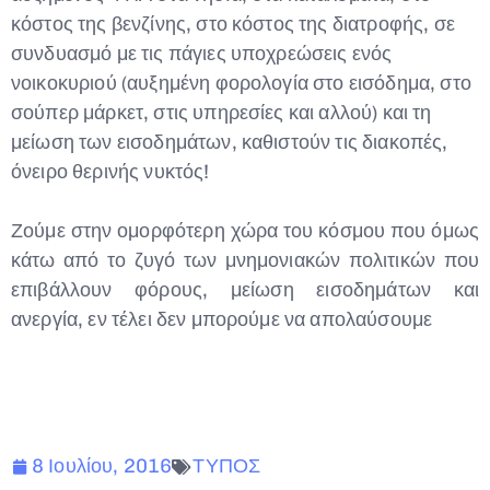
κόστος της βενζίνης, στο κόστος της διατροφής, σε
συνδυασμό με τις πάγιες υποχρεώσεις ενός
νοικοκυριού (αυξημένη φορολογία στο εισόδημα, στο
σούπερ μάρκετ, στις υπηρεσίες και αλλού) και τη
μείωση των εισοδημάτων, καθιστούν τις διακοπές,
όνειρο θερινής νυκτός!
Ζούμε στην ομορφότερη χώρα του κόσμου που όμως
κάτω από το ζυγό των μνημονιακών πολιτικών που
επιβάλλουν φόρους, μείωση εισοδημάτων και
ανεργία, εν τέλει δεν μπορούμε να απολαύσουμε
8 Ιουλίου, 2016
ΤΥΠΟΣ