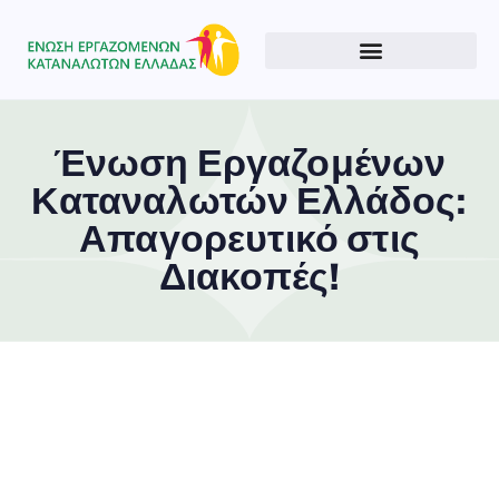
Ένωση Εργαζομένων
Καταναλωτών Ελλάδος:
Απαγορευτικό στις
Διακοπές!
Type and hit enter