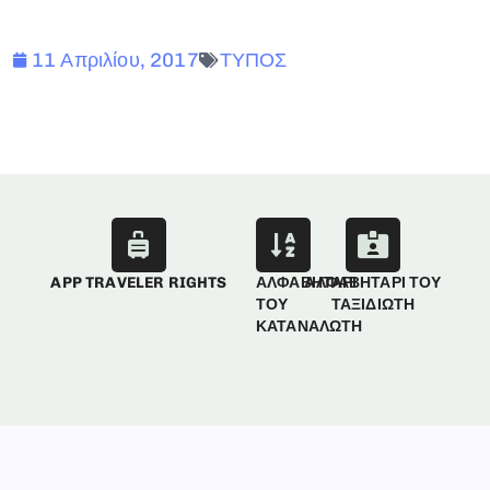
11 Απριλίου, 2017
ΤΥΠΟΣ
APP TRAVELER RIGHTS
ΑΛΦΑΒΗΤΑΡΙ
ΑΛΦΑΒΗΤΑΡΙ ΤΟΥ
ΤΟΥ
ΤΑΞΙΔΙΩΤΗ
ΚΑΤΑΝΑΛΩΤΗ