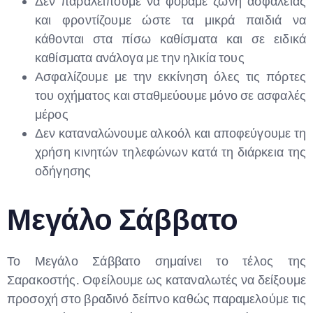
Δεν παραλείπουμε να φοράμε ζώνη ασφαλείας
και φροντίζουμε ώστε τα μικρά παιδιά να
κάθονται στα πίσω καθίσματα και σε ειδικά
καθίσματα ανάλογα με την ηλικία τους
Ασφαλίζουμε με την εκκίνηση όλες τις πόρτες
του οχήματος και σταθμεύουμε μόνο σε ασφαλές
μέρος
Δεν καταναλώνουμε αλκοόλ και αποφεύγουμε τη
χρήση κινητών τηλεφώνων κατά τη διάρκεια της
οδήγησης
Μεγάλο Σάββατο
Το Μεγάλο Σάββατο σημαίνει το τέλος της
Σαρακοστής. Οφείλουμε ως καταναλωτές να δείξουμε
προσοχή στο βραδινό δείπνο καθώς παραμελούμε τις