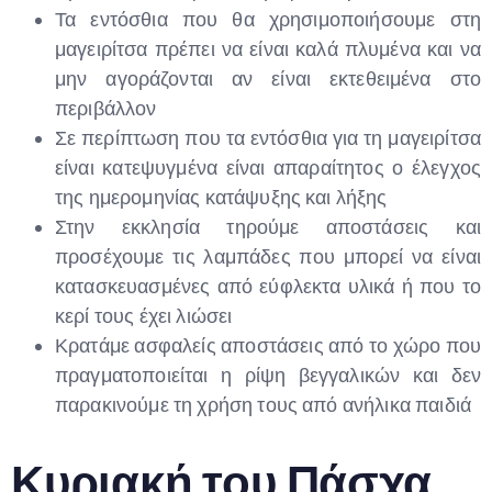
Τα εντόσθια που θα χρησιμοποιήσουμε στη
μαγειρίτσα πρέπει να είναι καλά πλυμένα και να
μην αγοράζονται αν είναι εκτεθειμένα στο
περιβάλλον
Σε περίπτωση που τα εντόσθια για τη μαγειρίτσα
είναι κατεψυγμένα είναι απαραίτητος ο έλεγχος
της ημερομηνίας κατάψυξης και λήξης
Στην εκκλησία τηρούμε αποστάσεις και
προσέχουμε τις λαμπάδες που μπορεί να είναι
κατασκευασμένες από εύφλεκτα υλικά ή που το
κερί τους έχει λιώσει
Κρατάμε ασφαλείς αποστάσεις από το χώρο που
πραγματοποιείται η ρίψη βεγγαλικών και δεν
παρακινούμε τη χρήση τους από ανήλικα παιδιά
Κυριακή του Πάσχα