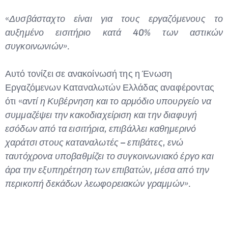
«
Δυσβάσταχτο είναι για τους εργαζόμενους το
αυξημένο εισιτήριο κατά 40% των αστικών
συγκοινωνιών»
.
Αυτό τονίζει σε ανακοίνωσή της η Ένωση
Εργαζόμενων Καταναλωτών Ελλάδας αναφέροντας
ότι «
αντί η Κυβέρνηση και το αρμόδιο υπουργείο να
συμμαζέψει την κακοδιαχείριση και την διαφυγή
εσόδων από τα εισιτήρια, επιβάλλει καθημερινό
χαράτσι στους καταναλωτές – επιβάτες, ενώ
ταυτόχρονα υποβαθμίζει το συγκοινωνιακό έργο και
άρα την εξυπηρέτηση των επιβατών, μέσα από την
περικοπή δεκάδων λεωφορειακών γραμμών»
.