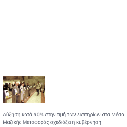
Αύξηση κατά 40% στην τιμή των εισιτηρίων στα Μέσα
Μαζικής Μεταφοράς σχεδιάζει η κυβέρνηση