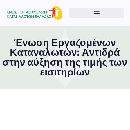
Ένωση Εργαζομένων
Καταναλωτών: Αντιδρά
στην αύξηση της τιμής των
εισιτηρίων
Type and hit enter