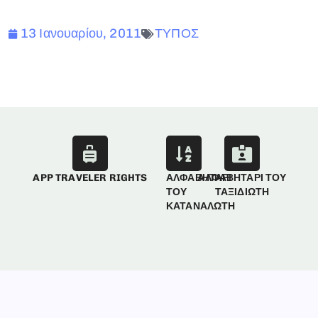
13 Ιανουαρίου, 2011
ΤΥΠΟΣ
APP TRAVELER RIGHTS
ΑΛΦΑΒΗΤΑΡΙ
ΑΛΦΑΒΗΤΑΡΙ ΤΟΥ
ΤΟΥ
ΤΑΞΙΔΙΩΤΗ
ΚΑΤΑΝΑΛΩΤΗ