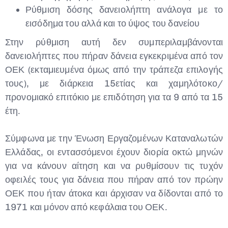
Ρύθμιση δόσης δανειολήπτη ανάλογα με το
εισόδημα του αλλά και το ύψος του δανείου
Στην ρύθμιση αυτή δεν συμπεριλαμβάνονται
δανειολήπτες που πήραν δάνεια εγκεκριμένα από τον
ΟΕΚ (εκταμιευμένα όμως από την τράπεζα επιλογής
τους), με διάρκεια 15ετίας και χαμηλότοκο/
προνομιακό επιτόκιο με επιδότηση για τα 9 από τα 15
έτη.
Σύμφωνα με την Ένωση Εργαζομένων Καταναλωτών
Ελλάδας, οι εντασσόμενοι έχουν διορία οκτώ μηνών
για να κάνουν αίτηση και να ρυθμίσουν τις τυχόν
οφειλές τους για δάνεια που πήραν από τον πρώην
ΟΕΚ που ήταν άτοκα και άρχισαν να δίδονται από το
1971 και μόνον από κεφάλαια του ΟΕΚ.