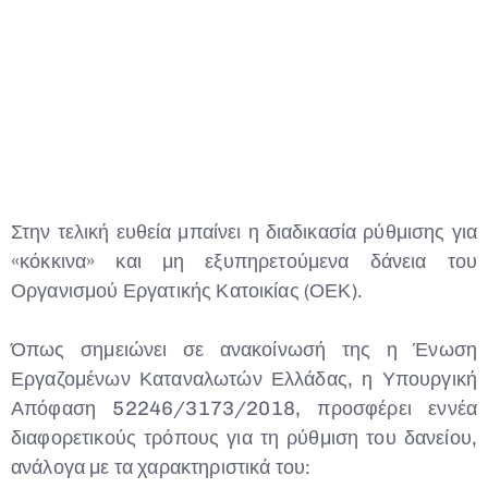
Type and hit enter
Στην τελική ευθεία μπαίνει η διαδικασία ρύθμισης για
«κόκκινα» και μη εξυπηρετούμενα δάνεια του
Οργανισμού Εργατικής Κατοικίας (ΟΕΚ).
Όπως σημειώνει σε ανακοίνωσή της η Ένωση
Εργαζομένων Καταναλωτών Ελλάδας, η Υπουργική
Απόφαση 52246/3173/2018, προσφέρει εννέα
διαφορετικούς τρόπους για τη ρύθμιση του δανείου,
ανάλογα με τα χαρακτηριστικά του: