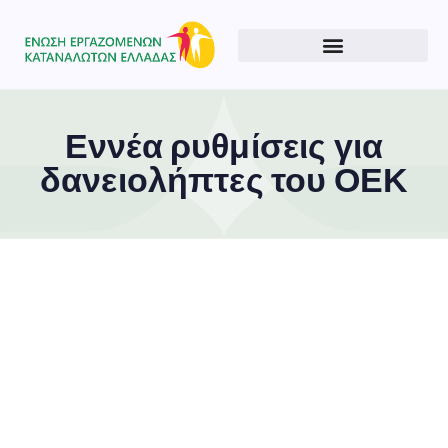
Εννέα ρυθμίσεις για
δανειολήπτες του ΟΕΚ