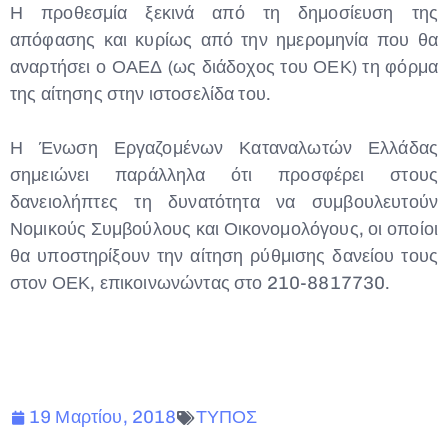
Η προθεσμία ξεκινά από τη δημοσίευση της
απόφασης και κυρίως από την ημερομηνία που θα
αναρτήσει ο ΟΑΕΔ (ως διάδοχος του ΟΕΚ) τη φόρμα
της αίτησης στην ιστοσελίδα του.
Η Ένωση Εργαζομένων Καταναλωτών Ελλάδας
σημειώνει παράλληλα ότι προσφέρει στους
δανειολήπτες τη δυνατότητα να συμβουλευτούν
Νομικούς Συμβούλους και Οικονομολόγους, οι οποίοι
θα υποστηρίξουν την αίτηση ρύθμισης δανείου τους
στον ΟΕΚ, επικοινωνώντας στο 210-8817730.
19 Μαρτίου, 2018
ΤΥΠΟΣ