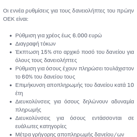
Οι εννέα ρυθμίσεις για τους δανειολήπτες του πρώην
ΟΕΚ είναι:
Ρύθμιση για χρέος έως 6.000 ευρώ
Διαγραφή τόκων
Έκπτωση 15% στο αρχικό ποσό του δανείου για
όλους τους δανειολήπτες
Ρύθμιση για όσους έχουν πληρώσει τουλάχιστον
το 60% του δανείου τους
Επιμήκυνση αποπληρωμής του δανείου κατά 10
έτη
Διευκολύνσεις για όσους δηλώνουν αδυναμία
πληρωμής
Διευκολύνσεις για όσους εντάσσονται σε
ευάλωτες κατηγορίες
Μέτρα γρήγορης αποπληρωμής δανείου/ων