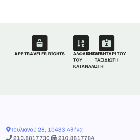
APP TRAVELER RIGHTS
ΑΛΦΑΒΗΤΑΡΙ
ΑΛΦΑΒΗΤΑΡΙ ΤΟΥ
ΤΟΥ
ΤΑΞΙΔΙΩΤΗ
ΚΑΤΑΝΑΛΩΤΗ
Ιουλιανού 28, 10433 Αθήνα
210.8817730
210.8817784