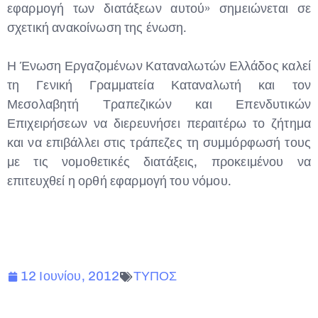
εφαρμογή των διατάξεων αυτού» σημειώνεται σε
σχετική ανακοίνωση της ένωση.
Η Ένωση Εργαζομένων Καταναλωτών Ελλάδος καλεί
τη Γενική Γραμματεία Καταναλωτή και τον
Μεσολαβητή Τραπεζικών και Επενδυτικών
Επιχειρήσεων να διερευνήσει περαιτέρω το ζήτημα
και να επιβάλλει στις τράπεζες τη συμμόρφωσή τους
με τις νομοθετικές διατάξεις, προκειμένου να
επιτευχθεί η ορθή εφαρμογή του νόμου.
12 Ιουνίου, 2012
ΤΥΠΟΣ