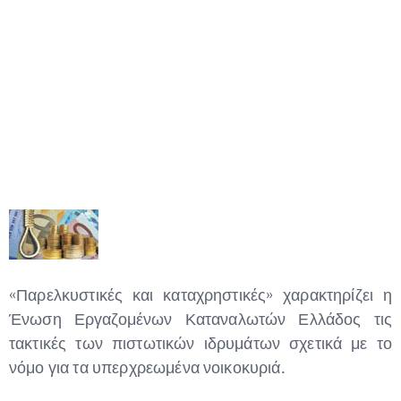
Type and hit enter
«Παρελκυστικές και καταχρηστικές» χαρακτηρίζει η
Ένωση Εργαζομένων Καταναλωτών Ελλάδος τις
τακτικές των πιστωτικών ιδρυμάτων σχετικά με το
νόμο για τα υπερχρεωμένα νοικοκυριά.