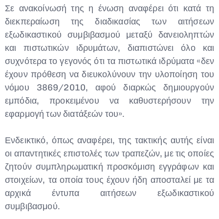
Σε ανακοίνωσή της η ένωση αναφέρει ότι κατά τη
διεκπεραίωση της διαδικασίας των αιτήσεων
εξωδικαστικού συμβιβασμού μεταξύ δανειοληπτών
και πιστωτικών ιδρυμάτων, διαπιστώνει όλο και
συχνότερα το γεγονός ότι τα πιστωτικά ιδρύματα «δεν
έχουν πρόθεση να διευκολύνουν την υλοποίηση του
νόμου 3869/2010, αφού διαρκώς δημιουργούν
εμπόδια, προκειμένου να καθυστερήσουν την
εφαρμογή των διατάξεών του».
Ενδεικτικό, όπως αναφέρει, της τακτικής αυτής είναι
οι απαντητικές επιστολές των τραπεζών, με τις οποίες
ζητούν συμπληρωματική προσκόμιση εγγράφων και
στοιχείων, τα οποία τους έχουν ήδη αποσταλεί με τα
αρχικά έντυπα αιτήσεων εξωδικαστικού
συμβιβασμού.