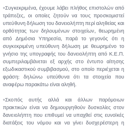
«Συγκεκριμένα, έχουμε λάβει πλήθος επιστολών από
τράπεζες, οι οποίες ζητούν να τους προσκομιστεί
υπεύθυνη δήλωση του δανειολήπτη περί αληθείας και
ορθότητας των δηλουμένων στοιχείων, θεωρημένη
από Δημόσια Υπηρεσία, παρά το γεγονός ότι η
συγκεκριμένη υπεύθυνη δήλωση με θεωρημένο το
γνήσιο της υπογραφής του δανειολήπτη από Κ.Ε.Π.
συμπεριλαμβάνεται εξ αρχής στο έντυπο αίτησης
εξωδικαστικού συμβιβασμού, στο οποίο περιέχεται η
φράση: δηλώνω υπεύθυνα ότι τα στοιχεία που
αναφέρω παρακάτω είναι αληθή.
«Σκοπός αυτής αλλά και άλλων παρόμοιων
πρακτικών είναι να δημιουργηθούν δυσκολίες στον
δανειολήπτη που επιθυμεί να υπαχθεί στις ευνοϊκές
διατάξεις του νόμου και να γίνει δυσχερέστερη η