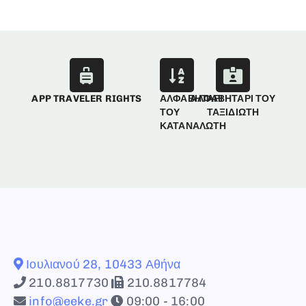
APP TRAVELER RIGHTS
ΑΛΦΑΒΗΤΑΡΙ
ΑΛΦΑΒΗΤΑΡΙ ΤΟΥ
ΤΟΥ
ΤΑΞΙΔΙΩΤΗ
ΚΑΤΑΝΑΛΩΤΗ
Ιουλιανού 28, 10433 Αθήνα
210.8817730
210.8817784
info@eeke.gr
09:00 - 16:00