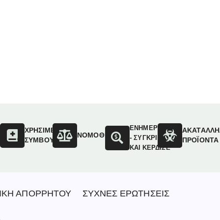
ΕΝΗΜΕΡΩΣΟΥ
ΟΙ
ΧΡΗΣΙΜΕΣ
ΑΚΑΤΑΛΛΗ
ΝΟΜΟΘΕΣΙΑ
- ΣΥΓΚΡΙΝΕ
ΣΥΜΒΟΥΛΕΣ
ΠΡΟΪΟΝΤΑ
ΚΑΙ ΚΕΡΔΙΣΕ
ΙΚΗ ΑΠΟΡΡΗΤΟΥ
ΣΥΧΝΕΣ ΕΡΩΤΗΣΕΙΣ