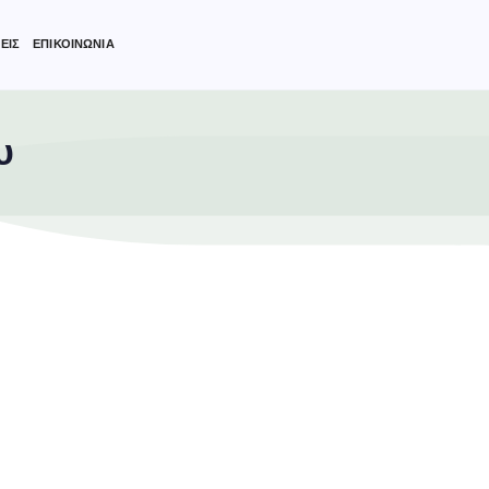
ΕΙΣ
ΕΠΙΚΟΙΝΩΝΙΑ
υ