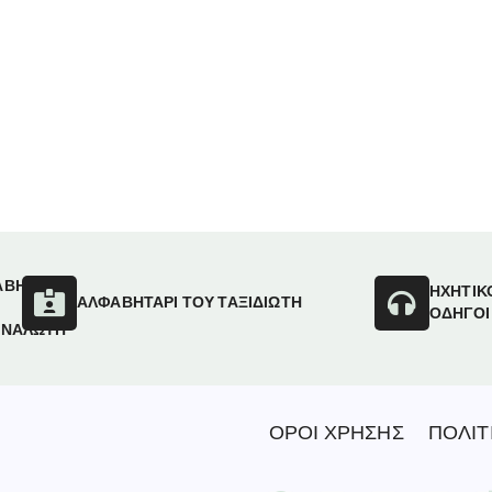
ΑΒΗΤΑΡΙ
ΗΧΗΤΙΚ
ΑΛΦΑΒΗΤΑΡΙ ΤΟΥ ΤΑΞΙΔΙΩΤΗ
ΟΔΗΓΟΙ
ΑΝΑΛΩΤΗ
ΟΡΟΙ ΧΡΗΣΗΣ
ΠΟΛΙΤ