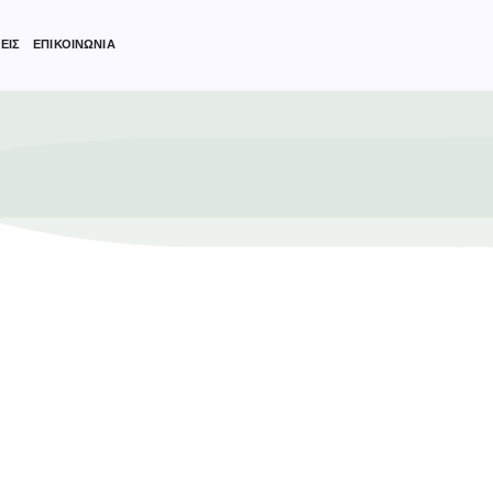
ΕΙΣ
ΕΠΙΚΟΙΝΩΝΙΑ