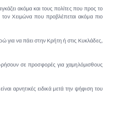
ναγκάζει ακόμα και τους πολίτες που προς το
ν τον Χειμώνα που προβλέπεται ακόμα πιο
ώ για να πάει στην Κρήτη ή στις Κυκλάδες,
ωρήσουν σε προσφορές για χαμηλόμισθους
ίναι αρνητικές ειδικά μετά την ψήφιση του