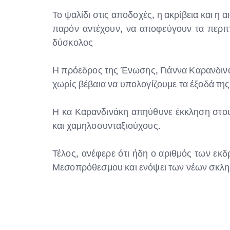
Το ψαλίδι στις αποδοχές, η ακρίβεια και η 
παρόν αντέχουν, να αποφεύγουν τα περιτ
δύσκολος
Η πρόεδρος της Ένωσης, Γιάννα Καρανδινάκ
χωρίς βέβαια να υπολογίζουμε τα έξοδά της
Η κα Καρανδινάκη απηύθυνε έκκληση στο
και χαμηλοσυνταξιούχους.
Τέλος, ανέφερε ότι ήδη ο αριθμός των εκδ
Μεσοπρόθεσμου και ενόψει των νέων σκλ