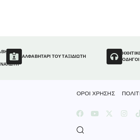
ΑΒΗΤΑΡΙ
ΗΧΗΤΙΚ
ΑΛΦΑΒΗΤΑΡΙ ΤΟΥ ΤΑΞΙΔΙΩΤΗ
ΟΔΗΓΟΙ
ΑΝΑΛΩΤΗ
ΟΡΟΙ ΧΡΗΣΗΣ
ΠΟΛΙΤ