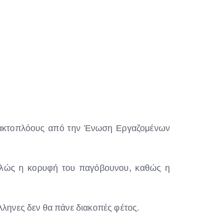
ς ακτοπλόους από την Ένωση Εργαζομένων
 απλώς η κορυφή του παγόβουνου, καθώς η
ηνες δεν θα πάνε διακοπές φέτος.