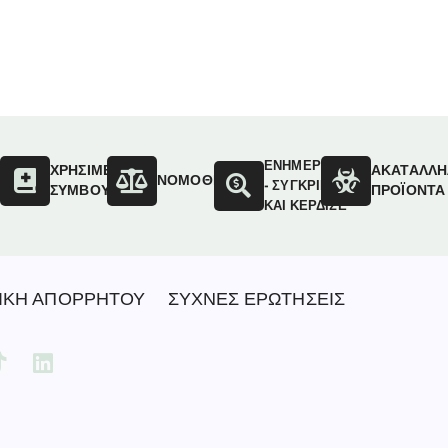
ΕΝΗΜΕΡΩΣΟΥ
ΟΙ
ΧΡΗΣΙΜΕΣ
ΑΚΑΤΑΛΛΗ
ΝΟΜΟΘΕΣΙΑ
- ΣΥΓΚΡΙΝΕ
ΣΥΜΒΟΥΛΕΣ
ΠΡΟΪΟΝΤΑ
ΚΑΙ ΚΕΡΔΙΣΕ
ΙΚΗ ΑΠΟΡΡΗΤΟΥ
ΣΥΧΝΕΣ ΕΡΩΤΗΣΕΙΣ