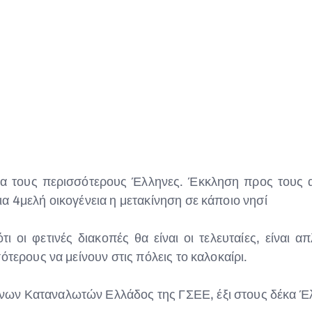
 για τους περισσότερους Έλληνες. Έκκληση προς του
α 4μελή οικογένεια η μετακίνηση σε κάποιο νησί
ι οι φετινές διακοπές θα είναι οι τελευταίες, είναι
ότερους να μείνουν στις πόλεις το καλοκαίρι.
ων Καταναλωτών Ελλάδος της ΓΣΕΕ, έξι στους δέκα Έλλ