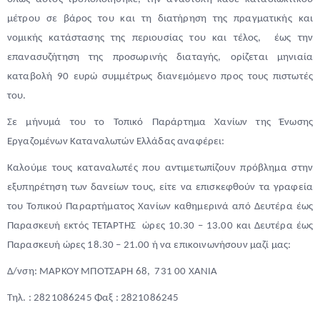
μέτρου σε βάρος του και τη διατήρηση της πραγματικής και
νομικής κατάστασης της περιουσίας του και τέλος, έως την
επανασυζήτηση της προσωρινής διαταγής, ορίζεται μηνιαία
καταβολή 90 ευρώ συμμέτρως διανεμόμενο προς τους πιστωτές
του.
Σε μήνυμά του το Τοπικό Παράρτημα Χανίων της Ένωσης
Εργαζομένων Καταναλωτών Ελλάδας αναφέρει:
Καλούμε τους καταναλωτές που αντιμετωπίζουν πρόβλημα στην
εξυπηρέτηση των δανείων τους, είτε να επισκεφθούν τα γραφεία
του Τοπικού Παραρτήματος Χανίων καθημερινά από Δευτέρα έως
Παρασκευή εκτός ΤΕΤΑΡΤΗΣ ώρες 10.30 – 13.00 και Δευτέρα έως
Παρασκευή ώρες 18.30 – 21.00 ή να επικοινωνήσουν μαζί μας:
Δ/νση: ΜΑΡΚΟΥ ΜΠΟΤΣΑΡΗ 68, 731 00 ΧΑΝΙΑ
Τηλ. : 2821086245 Φαξ : 2821086245