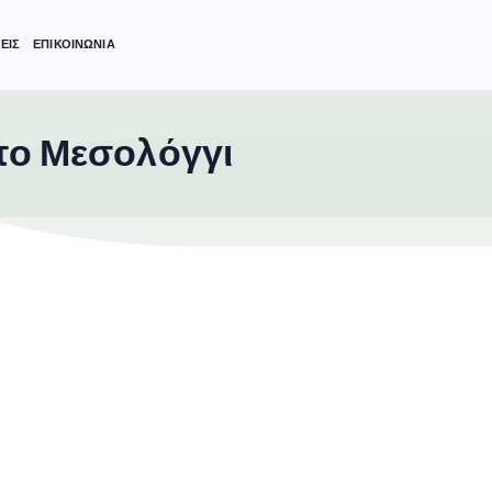
ΕΙΣ
ΕΠΙΚΟΙΝΩΝΙΑ
στο Μεσολόγγι