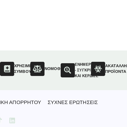
ΕΝΗΜΕΡΩΣΟΥ
ΟΙ
ΧΡΗΣΙΜΕΣ
ΑΚΑΤΑΛΛΗ
ΝΟΜΟΘΕΣΙΑ
- ΣΥΓΚΡΙΝΕ
ΣΥΜΒΟΥΛΕΣ
ΠΡΟΪΟΝΤΑ
ΚΑΙ ΚΕΡΔΙΣΕ
ΙΚΗ ΑΠΟΡΡΗΤΟΥ
ΣΥΧΝΕΣ ΕΡΩΤΗΣΕΙΣ