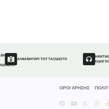
ΑΒΗΤΑΡΙ
ΗΧΗΤΙΚ
ΑΛΦΑΒΗΤΑΡΙ ΤΟΥ ΤΑΞΙΔΙΩΤΗ
ΟΔΗΓΟΙ
ΑΝΑΛΩΤΗ
ΟΡΟΙ ΧΡΗΣΗΣ
ΠΟΛΙΤ