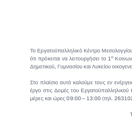
Το Εργατοϋπαλληλικό Κέντρο Μεσολογγίο
ο
ότι πρόκειται να λειτουργήσει το 1
Κοινωνι
Δημοτικού, Γυμνασίου και Λυκείου οικογεν
Στο πλαίσιο αυτό καλούμε τους εν ενέργε
έργο στις Δομές του Εργατοϋπαλληλικού 
μέρες και ώρες 09:00 – 13:00 (τηλ. 2631