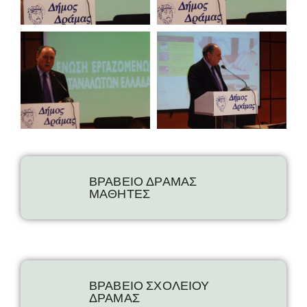
ΒΡΑΒΕΙΟ ΔΡΑΜΑΣ
ΜΑΘΗΤΕΣ
ΒΡΑΒΕΙΟ ΣΧΟΛΕΙΟΥ
ΔΡΑΜΑΣ