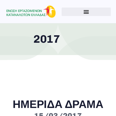
2017
Type and hit enter
ΗΜΕΡΙΔΑ ΔΡΑΜΑ
15/03/2017