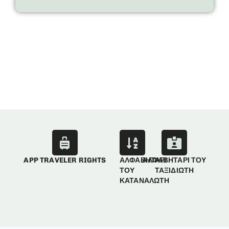
APP TRAVELER RIGHTS
ΑΛΦΑΒΗΤΑΡΙ
ΑΛΦΑΒΗΤΑΡΙ ΤΟΥ
ΤΟΥ
ΤΑΞΙΔΙΩΤΗ
ΚΑΤΑΝΑΛΩΤΗ