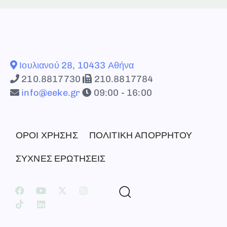
Ιουλιανού 28, 10433 Αθήνα
210.8817730
210.8817784
info@eeke.gr
09:00 - 16:00
ΟΡΟΙ ΧΡΗΣΗΣ
ΠΟΛΙΤΙΚΗ ΑΠΟΡΡΗΤΟΥ
ΣΥΧΝΕΣ ΕΡΩΤΗΣΕΙΣ