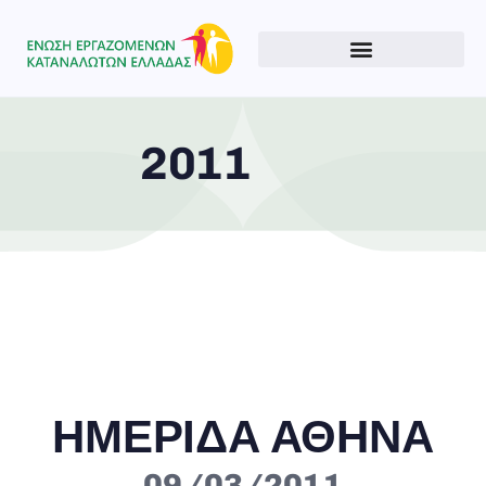
2011
Type and hit enter
ΗΜΕΡΙΔΑ ΑΘΗΝΑ
09/03/2011