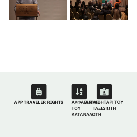
APP TRAVELER RIGHTS
ΑΛΦΑΒΗΤΑΡΙ
ΑΛΦΑΒΗΤΑΡΙ ΤΟΥ
ΤΟΥ
ΤΑΞΙΔΙΩΤΗ
ΚΑΤΑΝΑΛΩΤΗ