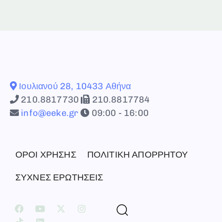
Ιουλιανού 28, 10433 Αθήνα
210.8817730
210.8817784
info@eeke.gr
09:00 - 16:00
ΟΡΟΙ ΧΡΗΣΗΣ
ΠΟΛΙΤΙΚΗ ΑΠΟΡΡΗΤΟΥ
ΣΥΧΝΕΣ ΕΡΩΤΗΣΕΙΣ