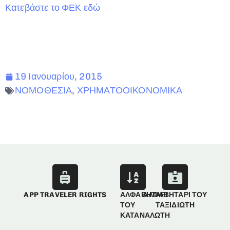
Κατεβάστε το ΦΕΚ εδώ
19 Ιανουαρίου, 2015
ΝΟΜΟΘΕΣΙΑ
,
ΧΡΗΜΑΤΟΟΙΚΟΝΟΜΙΚΑ
APP TRAVELER RIGHTS
ΑΛΦΑΒΗΤΑΡΙ
ΑΛΦΑΒΗΤΑΡΙ ΤΟΥ
ΤΟΥ
ΤΑΞΙΔΙΩΤΗ
ΚΑΤΑΝΑΛΩΤΗ