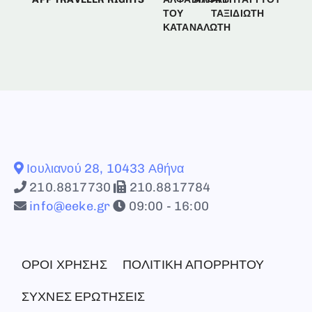
ΤΟΥ
ΤΑΞΙΔΙΩΤΗ
ΚΑΤΑΝΑΛΩΤΗ
Ιουλιανού 28, 10433 Αθήνα
210.8817730
210.8817784
info@eeke.gr
09:00 - 16:00
ΟΡΟΙ ΧΡΗΣΗΣ
ΠΟΛΙΤΙΚΗ ΑΠΟΡΡΗΤΟΥ
ΣΥΧΝΕΣ ΕΡΩΤΗΣΕΙΣ