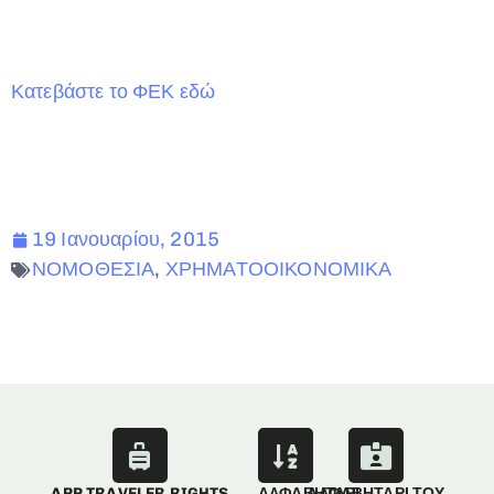
Κατεβάστε το ΦΕΚ εδώ
19 Ιανουαρίου, 2015
ΝΟΜΟΘΕΣΙΑ
,
ΧΡΗΜΑΤΟΟΙΚΟΝΟΜΙΚΑ
APP TRAVELER RIGHTS
ΑΛΦΑΒΗΤΑΡΙ
ΑΛΦΑΒΗΤΑΡΙ ΤΟΥ