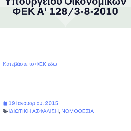
Υπουργείου Οικονομικών
ΦΕΚ A’ 128/3-8-2010
Κατεβάστε το ΦΕΚ εδώ
19 Ιανουαρίου, 2015
ΙΔΙΩΤΙΚΗ ΑΣΦΑΛΙΣΗ
,
ΝΟΜΟΘΕΣΙΑ