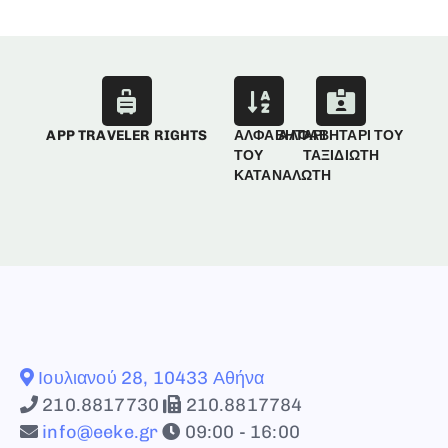
APP TRAVELER RIGHTS
ΑΛΦΑΒΗΤΑΡΙ
ΑΛΦΑΒΗΤΑΡΙ ΤΟΥ
ΤΟΥ
ΤΑΞΙΔΙΩΤΗ
ΚΑΤΑΝΑΛΩΤΗ
Ιουλιανού 28, 10433 Αθήνα
210.8817730
210.8817784
info@eeke.gr
09:00 - 16:00