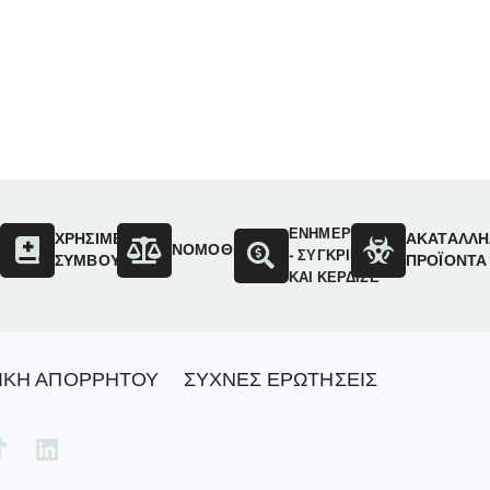
ΕΝΗΜΕΡΩΣΟΥ
ΟΙ
ΧΡΗΣΙΜΕΣ
ΑΚΑΤΑΛΛΗ
ΝΟΜΟΘΕΣΙΑ
- ΣΥΓΚΡΙΝΕ
ΣΥΜΒΟΥΛΕΣ
ΠΡΟΪΟΝΤΑ
ΚΑΙ ΚΕΡΔΙΣΕ
ΙΚΗ ΑΠΟΡΡΗΤΟΥ
ΣΥΧΝΕΣ ΕΡΩΤΗΣΕΙΣ