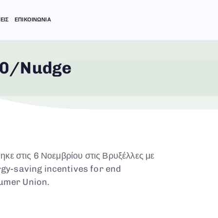
ΕΙΣ
ΕΠΙΚΟΙΝΩΝΙΑ
20/Nudge
ε στις 6 Νοεμβρίου στις Βρυξέλλες με
gy-saving incentives for end
umer Union.