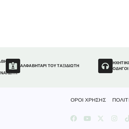
ΑΒΗΤΑΡΙ
ΗΧΗΤΙΚ
ΑΛΦΑΒΗΤΑΡΙ ΤΟΥ ΤΑΞΙΔΙΩΤΗ
ΟΔΗΓΟΙ
ΑΝΑΛΩΤΗ
ΟΡΟΙ ΧΡΗΣΗΣ
ΠΟΛΙΤ