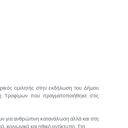
ικός ομιλητής στην εκδήλωση του Δήμου
λη Τροφίμων που πραγματοποιήθηκε στις
ν για ανθρώπινη κατανάλωση αλλά και στη
, κοινωνικό και ηθικό αντίκτυπο. Στη