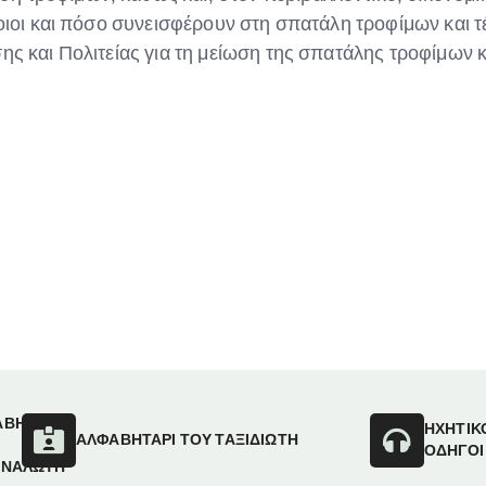
ποιοι και πόσο συνεισφέρουν στη σπατάλη τροφίμων και 
σης και Πολιτείας για τη μείωση της σπατάλης τροφίμων
ΑΒΗΤΑΡΙ
ΗΧΗΤΙΚ
ΑΛΦΑΒΗΤΑΡΙ ΤΟΥ ΤΑΞΙΔΙΩΤΗ
ΟΔΗΓΟΙ
ΑΝΑΛΩΤΗ