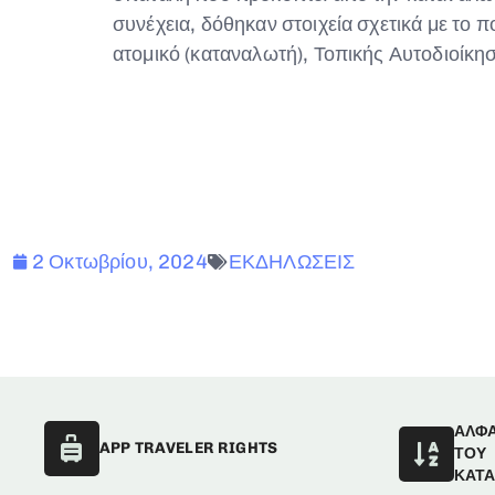
συνέχεια, δόθηκαν στοιχεία σχετικά με το 
ατομικό (καταναλωτή), Τοπικής Αυτοδιοίκη
2 Οκτωβρίου, 2024
ΕΚΔΗΛΩΣΕΙΣ
ΑΛΦ
APP TRAVELER RIGHTS
ΤΟΥ
ΚΑΤ