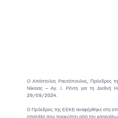
Ο Απόστολος Ραυτόπουλος, Πρόεδρος τη
Νίκαιας – Αγ. Ι. Ρέντη για τη Διεθνή
29/09/2024.
Ο Πρόεδρος της ΕΕΚΕ αναφέρθηκε στη σπα
σπατάλη που προκύπτει από την κατανάλωση