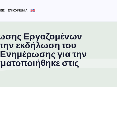
ΕΙΣ
ΕΠΙΚΟΙΝΩΝΙΑ
νωσης Εργαζομένων
στην εκδήλωση του
ρα Ενημέρωσης για την
ματοποιήθηκε στις