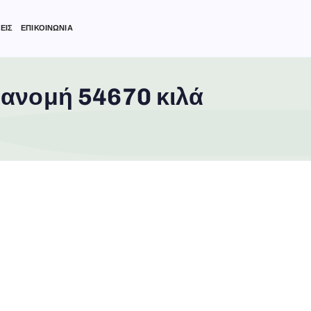
ΕΙΣ
ΕΠΙΚΟΙΝΩΝΙΑ
ιανομή 54670 κιλά