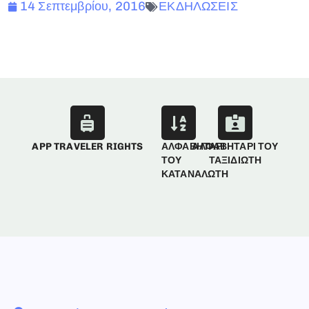
14 Σεπτεμβρίου, 2016
ΕΚΔΗΛΩΣΕΙΣ
APP TRAVELER RIGHTS
ΑΛΦΑΒΗΤΑΡΙ
ΑΛΦΑΒΗΤΑΡΙ ΤΟΥ
ΤΟΥ
ΤΑΞΙΔΙΩΤΗ
ΚΑΤΑΝΑΛΩΤΗ