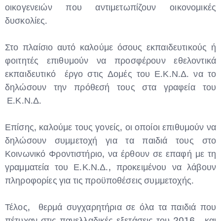
οικογενειών που αντιμετωπίζουν οικονομικές
δυσκολίες.
Στο πλαίσιο αυτό καλούμε όσους εκπαιδευτικούς ή
φοιτητές επιθυμούν να προσφέρουν εθελοντικά
εκπαιδευτικό έργο στις Δομές του Ε.Κ.Ν.Δ. να το
δηλώσουν την πρόθεσή τους στα γραφεία του
Ε.Κ.Ν.Δ.
Επίσης, καλούμε τους γονείς, οι οποίοι επιθυμούν να
δηλώσουν συμμετοχή για τα παιδιά τους στο
Κοινωνικό Φροντιστήριο, να έρθουν σε επαφή με τη
γραμματεία του Ε.Κ.Ν.Δ., προκειμένου να λάβουν
πληροφορίες για τις προϋποθέσεις συμμετοχής.
Τέλος, θερμά συγχαρητήρια σε όλα τα παιδιά που
πέτυχαν στις πανελλαδικές εξετάσεις του 2016 και