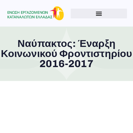
Ναύπακτος: Έναρξη
Κοινωνικού Φροντιστηρίου
2016-2017
Type and hit enter