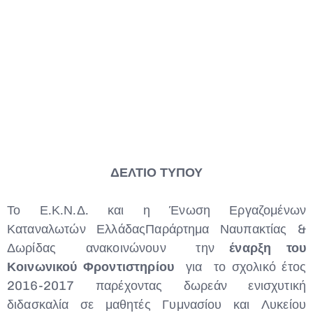
ΔΕΛΤΙΟ ΤΥΠΟΥ
Το Ε.Κ.Ν.Δ. και η Ένωση Εργαζομένων
Καταναλωτών ΕλλάδαςΠαράρτημα Ναυπακτίας &
Δωρίδας ανακοινώνουν την
έναρξη του
Κοινωνικού Φροντιστηρίου
για το σχολικό έτος
2016-2017 παρέχοντας δωρεάν ενισχυτική
διδασκαλία σε μαθητές Γυμνασίου και Λυκείου