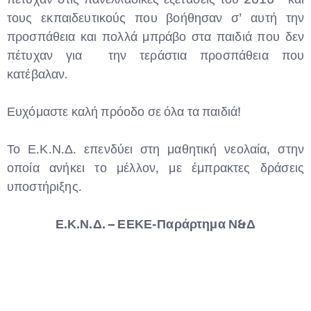
τους εκπαιδευτικούς που βοήθησαν σ’ αυτή την
προσπάθεια και πολλά μπράβο στα παιδιά που δεν
πέτυχαν για την τεράστια προσπάθεια που
κατέβαλαν.
Ευχόμαστε καλή πρόοδο σε όλα τα παιδιά!
Το Ε.Κ.Ν.Δ. επενδύει στη μαθητική νεολαία, στην
οποία ανήκει το μέλλον, με έμπρακτες δράσεις
υποστήριξης.
Ε.Κ.Ν.Δ. – ΕΕΚΕ-Παράρτημα Ν&Δ