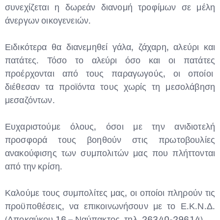
συνεχίζεται η δωρεάν διανομή τροφίμων σε μέλη
άνεργων οικογενειών.
Ειδικότερα θα διανεμηθεί γάλα, ζάχαρη, αλεύρι και
πατάτες. Τόσο το αλεύρι όσο και οι πατάτες
προέρχονται από τους παραγωγούς, οι οποίοι
διέθεσαν τα προϊόντα τους χωρίς τη μεσολάβηση
μεσαζόντων.
Ευχαριστούμε όλους, όσοι με την ανιδιοτελή
προσφορά τους βοηθούν στις πρωτοβουλίες
ανακούφισης των συμπολιτών μας που πλήττονται
από την κρίση.
Καλούμε τους συμπολίτες μας, οι οποίοι πληρούν τις
προϋποθέσεις, να επικοινωνήσουν με το Ε.Κ.Ν.Δ.
(Αποκαύκου 16 – Ναύπακτος, τηλ. 26340-29614).