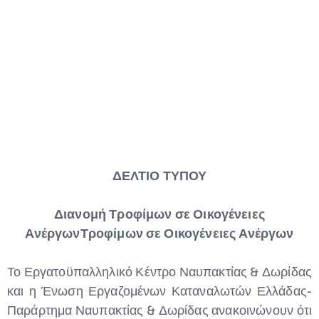
ΔΕΛΤΙΟ ΤΥΠΟΥ
Διανομή Τροφίμων σε Οικογένειες
Ανέργων
Τροφίμων σε Οικογένειες Ανέργων
Το Εργατοϋπαλληλικό Κέντρο Ναυπακτίας & Δωρίδας
και η Ένωση Εργαζομένων Καταναλωτών Ελλάδας-
Παράρτημα Ναυπακτίας & Δωρίδας ανακοινώνουν ότι