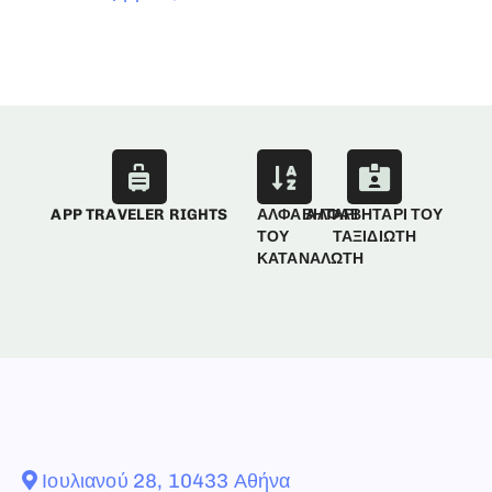
APP TRAVELER RIGHTS
ΑΛΦΑΒΗΤΑΡΙ
ΑΛΦΑΒΗΤΑΡΙ ΤΟΥ
ΤΟΥ
ΤΑΞΙΔΙΩΤΗ
ΚΑΤΑΝΑΛΩΤΗ
Ιουλιανού 28, 10433 Αθήνα