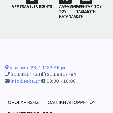
APP TRAVELER RIGHTS
ΑΛΦΑΒΗΤΑΡΙ
ΑΛΦΑΒΗΤΑΡΙ ΤΟΥ
ΤΟΥ
ΤΑΞΙΔΙΩΤΗ
ΚΑΤΑΝΑΛΩΤΗ
Ιουλιανού 28, 10433 Αθήνα
210.8817730
210.8817784
info@eeke.gr
09:00 - 16:00
ΟΡΟΙ ΧΡΗΣΗΣ
ΠΟΛΙΤΙΚΗ ΑΠΟΡΡΗΤΟΥ