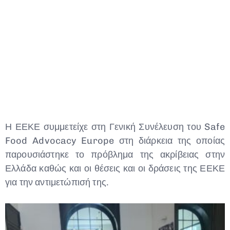
Η ΕΕΚΕ συμμετείχε στη Γενική Συνέλευση του Safe
Food Advocacy Europe στη διάρκεια της οποίας
παρουσιάστηκε το πρόβλημα της ακρίβειας στην
Ελλάδα καθώς και οι θέσεις και οι δράσεις της ΕΕΚΕ
για την αντιμετώπισή της.