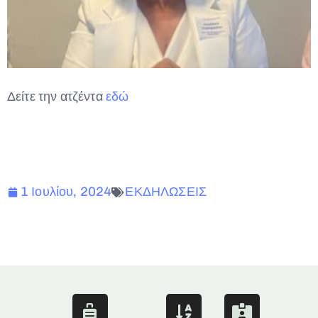
Δείτε την ατζέντα
εδώ
1 Ιουλίου, 2024
ΕΚΔΗΛΩΣΕΙΣ