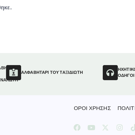
ηκε.
ΑΒΗΤΑΡΙ
ΗΧΗΤΙΚ
ΑΛΦΑΒΗΤΑΡΙ ΤΟΥ ΤΑΞΙΔΙΩΤΗ
ΟΔΗΓΟΙ
ΑΝΑΛΩΤΗ
ΟΡΟΙ ΧΡΗΣΗΣ
ΠΟΛΙΤ