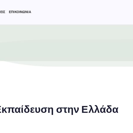
ΕΙΣ
ΕΠΙΚΟΙΝΩΝΙΑ
Εκπαίδευση στην Ελλάδα