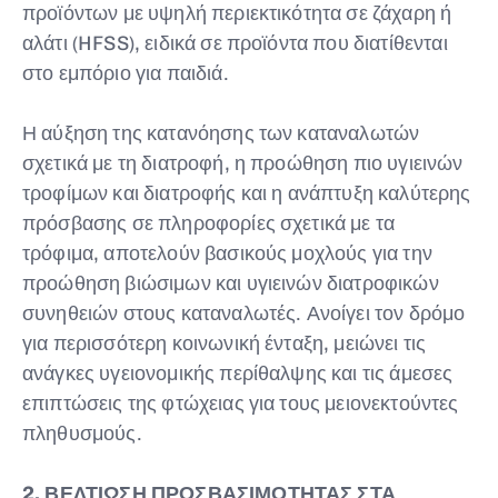
προϊόντων με υψηλή περιεκτικότητα σε ζάχαρη ή
αλάτι (HFSS), ειδικά σε προϊόντα που διατίθενται
στο εμπόριο για παιδιά.
Η αύξηση της κατανόησης των καταναλωτών
σχετικά με τη διατροφή, η προώθηση πιο υγιεινών
τροφίμων και διατροφής και η ανάπτυξη καλύτερης
πρόσβασης σε πληροφορίες σχετικά με τα
τρόφιμα, αποτελούν βασικούς μοχλούς για την
προώθηση βιώσιμων και υγιεινών διατροφικών
συνηθειών στους καταναλωτές. Ανοίγει τον δρόμο
για περισσότερη κοινωνική ένταξη, μειώνει τις
ανάγκες υγειονομικής περίθαλψης και τις άμεσες
επιπτώσεις της φτώχειας για τους μειονεκτούντες
πληθυσμούς.
2. ΒΕΛΤΙΩΣΗ ΠΡΟΣΒΑΣΙΜΟΤΗΤΑΣ ΣΤΑ