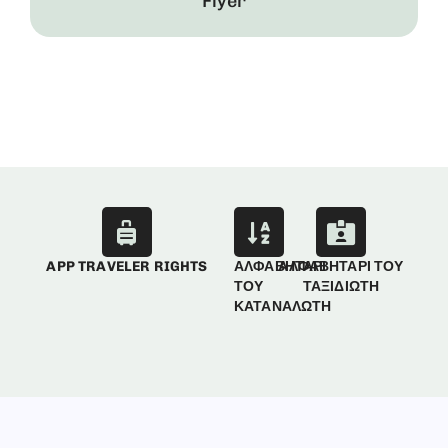
Flyer
APP TRAVELER RIGHTS
ΑΛΦΑΒΗΤΑΡΙ
ΑΛΦΑΒΗΤΑΡΙ ΤΟΥ
ΤΟΥ
ΤΑΞΙΔΙΩΤΗ
ΚΑΤΑΝΑΛΩΤΗ