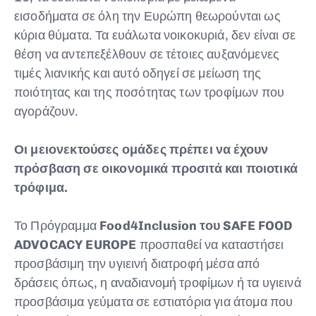
εισοδήματα σε όλη την Ευρώπη θεωρούνται ως
κύρια θύματα. Τα ευάλωτα νοικοκυριά, δεν είναι σε
θέση να αντεπεξέλθουν σε τέτοιες αυξανόμενες
τιμές λιανικής και αυτό οδηγεί σε μείωση της
ποιότητας και της ποσότητας των τροφίμων που
αγοράζουν.
Οι μειονεκτούσες ομάδες πρέπει να έχουν
πρόσβαση σε οικονομικά προσιτά και ποιοτικά
τρόφιμα.
Το Πρόγραμμα
Food4Inclusion του SAFE FOOD
ADVOCACY EUROPE
προσπαθεί να καταστήσει
προσβάσιμη την υγιεινή διατροφή μέσα από
δράσεις όπως, η αναδιανομή τροφίμων ή τα υγιεινά
προσβάσιμα γεύματα σε εστιατόρια για άτομα που