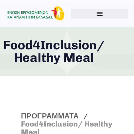
Food4Inclusion/
Healthy Meal
ΠΡΟΓΡΑΜΜΑΤΑ
Food4Inclusion/ Healthy
Meal