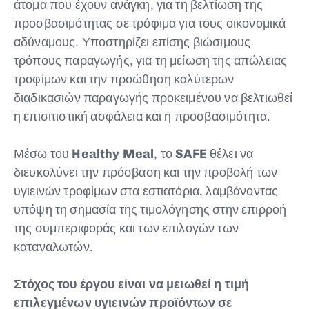
άτομα που έχουν ανάγκη, για τη βελτίωση της
προσβασιμότητας σε τρόφιμα για τους οικονομικά
αδύναμους. Υποστηρίζει επίσης βιώσιμους
τρόπους παραγωγής, για τη μείωση της απώλειας
τροφίμων και την προώθηση καλύτερων
διαδικασιών παραγωγής προκειμένου να βελτιωθεί
η επισιτιστική ασφάλεια και η προσβασιμότητα.
Μέσω του
Healthy Meal
, το
SAFE
θέλει να
διευκολύνει την πρόσβαση και την προβολή των
υγιεινών τροφίμων στα εστιατόρια, λαμβάνοντας
υπόψη τη σημασία της τιμολόγησης στην επιρροή
της συμπεριφοράς και των επιλογών των
καταναλωτών.
Στόχος του έργου είναι να μειωθεί η τιμή
επιλεγμένων υγιεινών προϊόντων σε