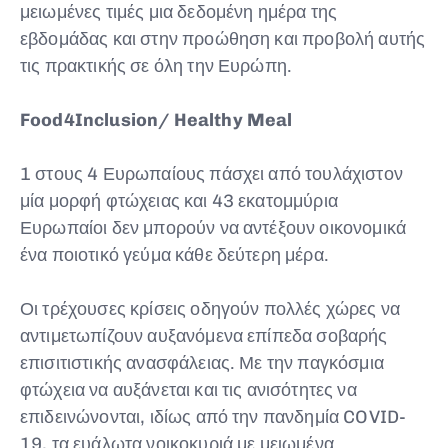
μειωμένες τιμές μια δεδομένη ημέρα της
εβδομάδας και στην προώθηση και προβολή αυτής
τις πρακτικής σε όλη την Ευρώπη.
Food4Inclusion/ Healthy Meal
1 στους 4 Ευρωπαίους πάσχει από τουλάχιστον
μία μορφή φτώχειας και 43 εκατομμύρια
Ευρωπαίοι δεν μπορούν να αντέξουν οικονομικά
ένα ποιοτικό γεύμα κάθε δεύτερη μέρα.
Οι τρέχουσες κρίσεις οδηγούν πολλές χώρες να
αντιμετωπίζουν αυξανόμενα επίπεδα σοβαρής
επισιτιστικής ανασφάλειας. Με την παγκόσμια
φτώχεια να αυξάνεται και τις ανισότητες να
επιδεινώνονται, ιδίως από την πανδημία COVID-
19, τα ευάλωτα νοικοκυριά με μειωμένα