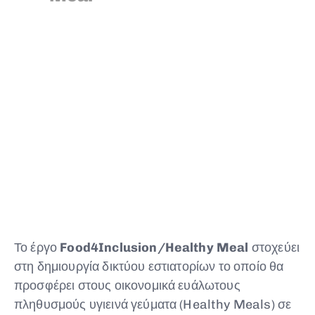
Το έργο
Food4Inclusion/Healthy Meal
στοχεύει
στη δημιουργία δικτύου εστιατορίων το οποίο θα
προσφέρει στους οικονομικά ευάλωτους
Type and hit enter
πληθυσμούς υγιεινά γεύματα (Healthy Meals) σε