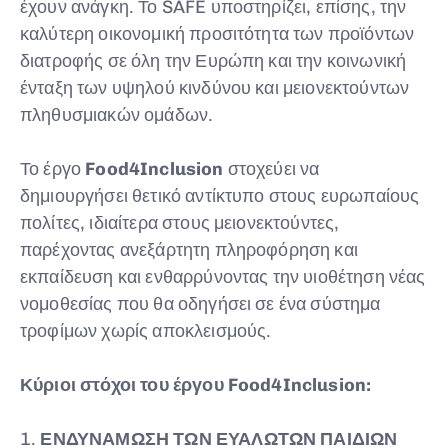
έχουν ανάγκη. Το SAFE υποστηρίζει, επίσης, την
καλύτερη οικονομική προσιτότητα των προϊόντων
διατροφής σε όλη την Ευρώπη και την κοινωνική
ένταξη των υψηλού κινδύνου και μειονεκτούντων
πληθυσμιακών ομάδων.
Το έργο
Food4Inclusion
στοχεύει να
δημιουργήσει θετικό αντίκτυπο στους ευρωπαίους
πολίτες, ιδιαίτερα στους μειονεκτούντες,
παρέχοντας ανεξάρτητη πληροφόρηση και
εκπαίδευση και ενθαρρύνοντας την υιοθέτηση νέας
νομοθεσίας που θα οδηγήσει σε ένα σύστημα
τροφίμων χωρίς αποκλεισμούς.
Κύριοι στόχοι του έργου Food4Inclusion:
1.
ΕΝΔΥΝΑΜΩΣΗ ΤΩΝ ΕΥΑΛΩΤΩΝ ΠΑΙΔΙΩΝ