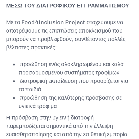
ΜΕΣΩ ΤΟΥ ΔΙΑΤΡΟΦΙΚΟΥ ΕΓΓΡΑΜΜΑΤΙΣΜΟΥ
Με το Food4Inclusion Project στοχεύουμε να
αποτρέψουμε τις επιπτώσεις αποκλεισμού που
μπορούν να προβλεφθούν, συνθέτοντας πολλές
βέλτιστες πρακτικές:
προώθηση ενός ολοκληρωμένου και καλά
προσαρμοσμένου συστήματος τροφίμων
διατροφική εκπαίδευση που προορίζεται για
τα παιδιά
προώθηση της καλύτερης πρόσβασης σε
υγιεινά τρόφιμα
Η πρόσβαση στην υγιεινή διατροφή
παρεμποδίζεται σημαντικά από την έλλειψη
ευαισθητοποίησης και από την επιθετική εμπορία