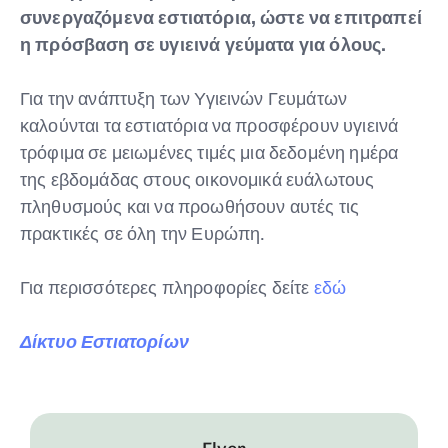
συνεργαζόμενα εστιατόρια, ώστε να επιτραπεί
η πρόσβαση σε υγιεινά γεύματα για όλους.
Για την ανάπτυξη των Υγιεινών Γευμάτων
καλούνται τα εστιατόρια να προσφέρουν υγιεινά
τρόφιμα σε μειωμένες τιμές μια δεδομένη ημέρα
της εβδομάδας στους οικονομικά ευάλωτους
πληθυσμούς και να προωθήσουν αυτές τις
πρακτικές σε όλη την Ευρώπη.
Για περισσότερες πληροφορίες δείτε
εδώ
Δίκτυο Εστιατορίων