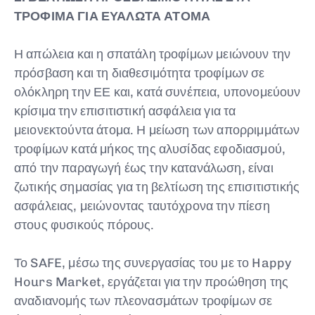
ΤΡΟΦΙΜΑ ΓΙΑ ΕΥΑΛΩΤΑ ΑΤΟΜΑ
Η απώλεια και η σπατάλη τροφίμων μειώνουν την
πρόσβαση και τη διαθεσιμότητα τροφίμων σε
ολόκληρη την ΕΕ και, κατά συνέπεια, υπονομεύουν
κρίσιμα την επισιτιστική ασφάλεια για τα
μειονεκτούντα άτομα. Η μείωση των απορριμμάτων
τροφίμων κατά μήκος της αλυσίδας εφοδιασμού,
από την παραγωγή έως την κατανάλωση, είναι
ζωτικής σημασίας για τη βελτίωση της επισιτιστικής
ασφάλειας, μειώνοντας ταυτόχρονα την πίεση
στους φυσικούς πόρους.
Το SAFE, μέσω της συνεργασίας του με το Happy
Hours Market, εργάζεται για την προώθηση της
αναδιανομής των πλεονασμάτων τροφίμων σε