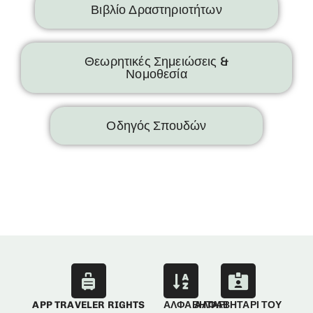
Βιβλίο Δραστηριοτήτων
Θεωρητικές Σημειώσεις &
Νομοθεσία
Οδηγός Σπουδών
APP TRAVELER RIGHTS
ΑΛΦΑΒΗΤΑΡΙ
ΑΛΦΑΒΗΤΑΡΙ ΤΟΥ