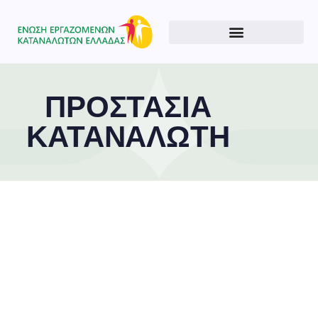
ΠΡΟΣΤΑΣΙΑ
ΚΑΤΑΝΑΛΩΤΗ
Type and hit enter