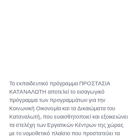
Το εκπαιδευτικό πρόγραμμα ΠΡΟΣΤΑΣΙΑ
ΚΑΤΑΝΑΛΩΤΗ αποτελεί το εισαγωγικό
πρόγραμμα των προγραμμάτων για την
Κοινωνική Οικονομία και τα Δικαιώματα του
Καταναλωτή, που ευαισθητοποιεί και εξοικειώνει
τα στελέχη των Εργατικών Κέντρων της χώρας
με το νομοθετικό πλαίσιο που προστατεύει τα