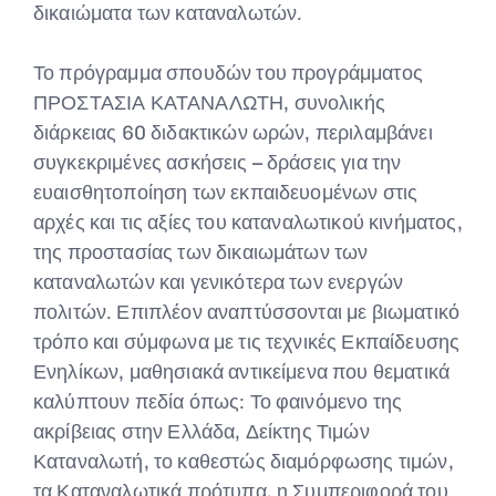
δικαιώματα των καταναλωτών.
Το πρόγραμμα σπουδών του προγράμματος
ΠΡΟΣΤΑΣΙΑ ΚΑΤΑΝΑΛΩΤΗ, συνολικής
διάρκειας 60 διδακτικών ωρών, περιλαμβάνει
συγκεκριμένες ασκήσεις – δράσεις για την
ευαισθητοποίηση των εκπαιδευομένων στις
αρχές και τις αξίες του καταναλωτικού κινήματος,
της προστασίας των δικαιωμάτων των
καταναλωτών και γενικότερα των ενεργών
πολιτών. Επιπλέον αναπτύσσονται με βιωματικό
τρόπο και σύμφωνα με τις τεχνικές Εκπαίδευσης
Ενηλίκων, μαθησιακά αντικείμενα που θεματικά
καλύπτουν πεδία όπως: Το φαινόμενο της
ακρίβειας στην Ελλάδα, Δείκτης Τιμών
Καταναλωτή, το καθεστώς διαμόρφωσης τιμών,
τα Καταναλωτικά πρότυπα, η Συμπεριφορά του