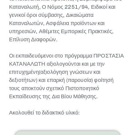
Καταναλωτή, Ο Νόμος 2251/94, Ειδικοί και
γενικοί όροι σύμβασης, Δικαιώματα
Καταναλωτών, Ασφάλεια προϊόντων και
υπηρεσιών, Αθέμιτες Εμπορικές Πρακτικές,
Επίλυση Διαφορών.
Οι εκπαιδευόμενοι στο πρόγραμμα ΠΡΟΣΤΑΣΙΑ
ΚΑΤΑΝΑΛΩΤΗ αξιολογούνται και με την
επιτυχημένη(αξιολόγηση γνώσεων και
δεξιοτήτων) και επαρκή (παρουσία) φοίτησή
τους αποκτούν σχετικό Πιστοποιητικό
Εκπαίδευσης της Δια Βίου Μάθησης.
Ακολουθεί το διδακτικό υλικό: