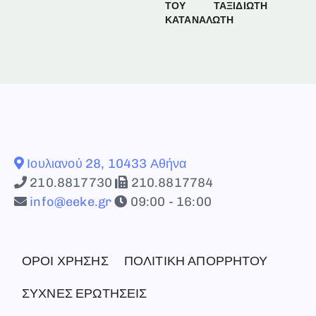
ΤΟΥ
ΤΑΞΙΔΙΩΤΗ
ΚΑΤΑΝΑΛΩΤΗ
Ιουλιανού 28, 10433 Αθήνα
210.8817730
210.8817784
info@eeke.gr
09:00 - 16:00
ΟΡΟΙ ΧΡΗΣΗΣ
ΠΟΛΙΤΙΚΗ ΑΠΟΡΡΗΤΟΥ
ΣΥΧΝΕΣ ΕΡΩΤΗΣΕΙΣ