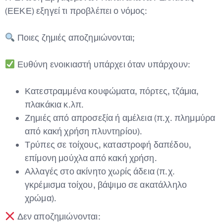
(ΕΕΚΕ) εξηγεί τι προβλέπει ο νόμος:
Ποιες ζημιές αποζημιώνονται;
Ευθύνη ενοικιαστή υπάρχει όταν υπάρχουν:
Κατεστραμμένα κουφώματα, πόρτες, τζάμια,
πλακάκια κ.λπ.
Ζημιές από απροσεξία ή αμέλεια (π.χ. πλημμύρα
από κακή χρήση πλυντηρίου).
Τρύπες σε τοίχους, καταστροφή δαπέδου,
επίμονη μούχλα από κακή χρήση.
Αλλαγές στο ακίνητο χωρίς άδεια (π.χ.
γκρέμισμα τοίχου, βάψιμο σε ακατάλληλο
χρώμα).
Δεν αποζημιώνονται: