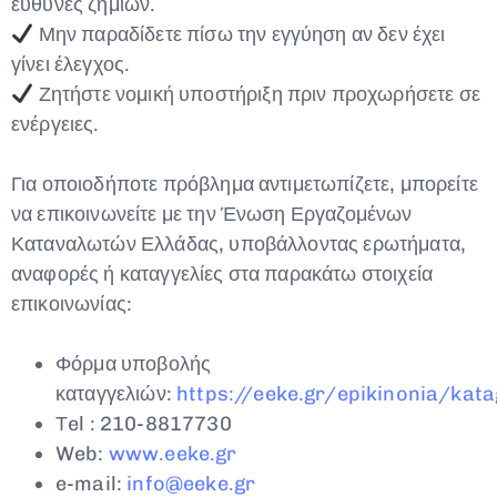
ευθύνες ζημιών.
Μην παραδίδετε πίσω την εγγύηση αν δεν έχει
γίνει έλεγχος.
Ζητήστε νομική υποστήριξη πριν προχωρήσετε σε
ενέργειες.
Για οποιοδήποτε πρόβλημα αντιμετωπίζετε, μπορείτε
να επικοινωνείτε με την Ένωση Εργαζομένων
Καταναλωτών Ελλάδας, υποβάλλοντας ερωτήματα,
αναφορές ή καταγγελίες στα παρακάτω στοιχεία
επικοινωνίας:
Φόρμα υποβολής
καταγγελιών:
https://eeke.gr/epikinonia/kata
Τel : 210-8817730
Web:
www.eeke.gr
e-mail:
info@eeke.gr