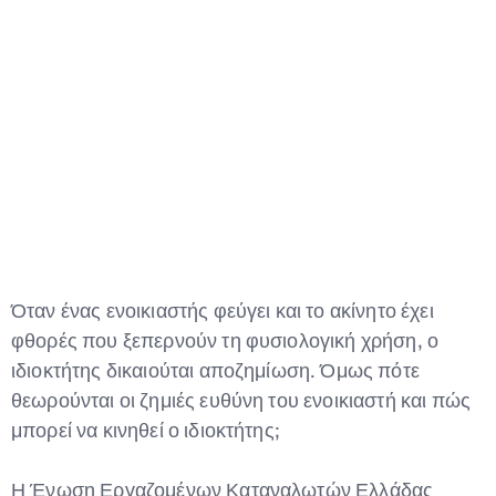
Type and hit enter
Όταν ένας ενοικιαστής φεύγει και το ακίνητο έχει
φθορές που ξεπερνούν τη φυσιολογική χρήση, ο
ιδιοκτήτης δικαιούται αποζημίωση. Όμως πότε
θεωρούνται οι ζημιές ευθύνη του ενοικιαστή και πώς
μπορεί να κινηθεί ο ιδιοκτήτης;
Η Ένωση Εργαζομένων Καταναλωτών Ελλάδας