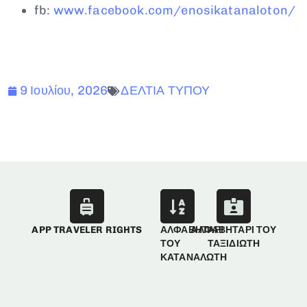
fb:
www.facebook.com/enosikatanaloton/
9 Ιουλίου, 2026
ΔΕΛΤΙΑ ΤΥΠΟΥ
APP TRAVELER RIGHTS
ΑΛΦΑΒΗΤΑΡΙ
ΑΛΦΑΒΗΤΑΡΙ ΤΟΥ
ΤΟΥ
ΤΑΞΙΔΙΩΤΗ
ΚΑΤΑΝΑΛΩΤΗ