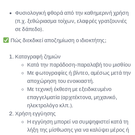
Φυσιολογική φθορά από την καθημερινή χρήση
(π.χ. ξεθώριασμα τοίχων, ελαφρές γρατζουνιές
σε δάπεδο).
Πώς διεκδικεί αποζημίωση ο ιδιοκτήτης;
Καταγραφή ζημιών
Κατά την παράδοση-παραλαβή του μισθίου
Με φωτογραφίες ή βίντεο, αμέσως μετά την
αποχώρηση του ενοικιαστή.
Με τεχνική έκθεση με εξειδικευμένο
επαγγελματία (αρχιτέκτονα, μηχανικό,
ηλεκτρολόγο κλπ.).
Χρήση εγγύησης
Η εγγύηση μπορεί να συμψηφιστεί κατά τη
λήξη της μίσθωσης για να καλύψει μέρος ή