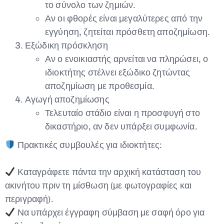
το σύνολο των ζημιών.
Αν οι φθορές είναι μεγαλύτερες από την
εγγύηση, ζητείται πρόσθετη αποζημίωση.
Εξώδικη πρόσκληση
Αν ο ενοικιαστής αρνείται να πληρώσει, ο
ιδιοκτήτης στέλνει εξώδικο ζητώντας
αποζημίωση με προθεσμία.
Αγωγή αποζημίωσης
Τελευταίο στάδιο είναι η προσφυγή στο
δικαστήριο, αν δεν υπάρξει συμφωνία.
Πρακτικές συμβουλές για ιδιοκτήτες:
Καταγράφετε πάντα την αρχική κατάσταση του
ακινήτου πριν τη μίσθωση (με φωτογραφίες και
περιγραφή).
Να υπάρχει έγγραφη σύμβαση με σαφή όρο για