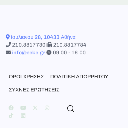
Ιουλιανού 28, 10433 Αθήνα
210.8817730
210.8817784
info@eeke.gr
09:00 - 16:00
ΟΡΟΙ ΧΡΗΣΗΣ
ΠΟΛΙΤΙΚΗ ΑΠΟΡΡΗΤΟΥ
ΣΥΧΝΕΣ ΕΡΩΤΗΣΕΙΣ