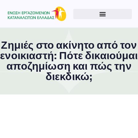
Ζημιές στο ακίνητο από τον
ενοικιαστή: Πότε δικαιούμαι
αποζημίωση και πώς την
διεκδικώ;