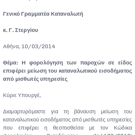
Γενικό Γραμματέα Καταναλωτή
κ. Γ. Στεργίου
Αθήνα, 10/03/2014
Θέμα: Η φορολόγηση των παροχών σε είδος
επιφέρει μείωση του καταναλωτικού εισοδήματος
από μισθωτές υπηρεσίες
Κύριε Υπουργέ,
Διαμαρτυρόμαστε για τη βάναυση μείωση του
καταναλωτικού εισοδήματος από μισθωτές υπηρεσίες
που επιφέρει η θεσπισθείσα με τον Κώδικα