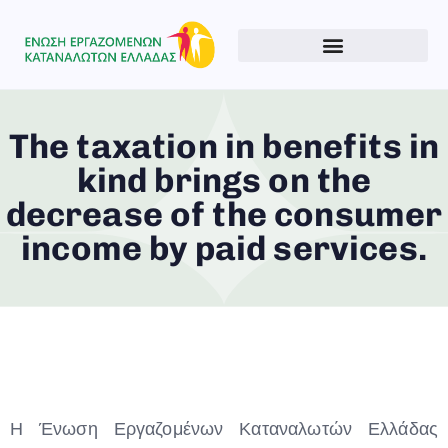
The taxation in benefits in
kind brings on the
decrease of the consumer
income by paid services.
Η Ένωση Εργαζομένων Καταναλωτών Ελλάδας