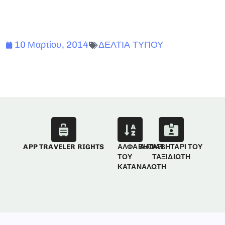
10 Μαρτίου, 2014
ΔΕΛΤΙΑ ΤΥΠΟΥ
APP TRAVELER RIGHTS
ΑΛΦΑΒΗΤΑΡΙ
ΑΛΦΑΒΗΤΑΡΙ ΤΟΥ
ΤΟΥ
ΤΑΞΙΔΙΩΤΗ
ΚΑΤΑΝΑΛΩΤΗ