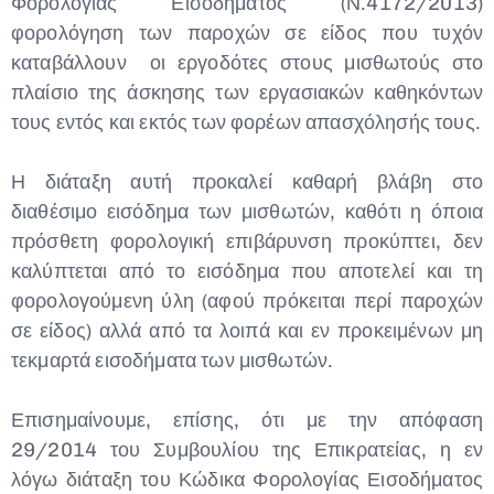
Φορολογίας Εισοδήματος (Ν.4172/2013)
φορολόγηση των παροχών σε είδος που τυχόν
καταβάλλουν οι εργοδότες στους μισθωτούς στο
πλαίσιο της άσκησης των εργασιακών καθηκόντων
τους εντός και εκτός των φορέων απασχόλησής τους.
Η διάταξη αυτή προκαλεί καθαρή βλάβη στο
διαθέσιμο εισόδημα των μισθωτών, καθότι η όποια
πρόσθετη φορολογική επιβάρυνση προκύπτει, δεν
καλύπτεται από το εισόδημα που αποτελεί και τη
φορολογούμενη ύλη (αφού πρόκειται περί παροχών
σε είδος) αλλά από τα λοιπά και εν προκειμένων μη
τεκμαρτά εισοδήματα των μισθωτών.
Επισημαίνουμε, επίσης, ότι με την απόφαση
29/2014 του Συμβουλίου της Επικρατείας, η εν
λόγω διάταξη του Κώδικα Φορολογίας Εισοδήματος