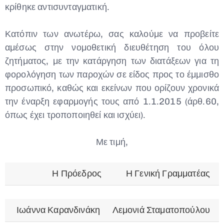
κρίθηκε αντισυνταγματική.
Κατόπιν των ανωτέρω, σας καλούμε να προβείτε
αμέσως στην νομοθετική διευθέτηση του όλου
ζητήματος, με την κατάργηση των διατάξεων για τη
φορολόγηση των παροχών σε είδος προς το έμμισθο
προσωπικό, καθώς και εκείνων που ορίζουν χρονικά
την έναρξη εφαρμογής τους από 1.1.2015 (άρθ.60,
όπως έχει τροποποιηθεί και ισχύει).
Με τιμή,
Η Πρόεδρος
Η Γενική Γραμματέας
Ιωάννα Καρανδινάκη
Λεμονιά Σταματοπούλου