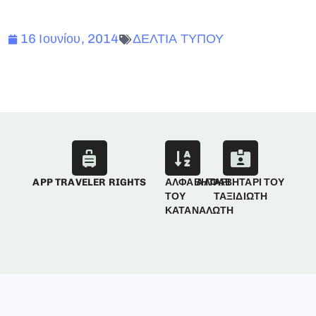
16 Ιουνίου, 2014
ΔΕΛΤΙΑ ΤΥΠΟΥ
APP TRAVELER RIGHTS
ΑΛΦΑΒΗΤΑΡΙ
ΑΛΦΑΒΗΤΑΡΙ ΤΟΥ
ΤΟΥ
ΤΑΞΙΔΙΩΤΗ
ΚΑΤΑΝΑΛΩΤΗ