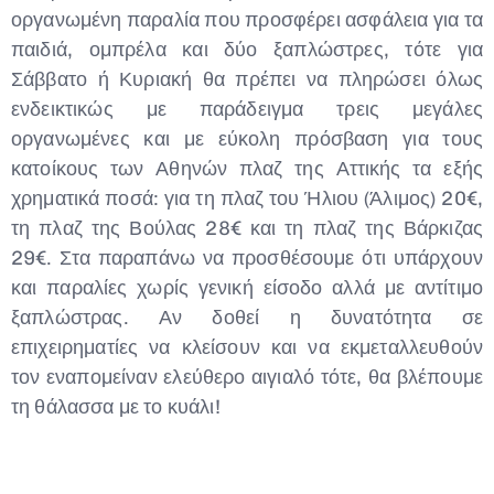
οργανωμένη παραλία που προσφέρει ασφάλεια για τα
παιδιά, ομπρέλα και δύο ξαπλώστρες, τότε για
Σάββατο ή Κυριακή θα πρέπει να πληρώσει όλως
ενδεικτικώς με παράδειγμα τρεις μεγάλες
οργανωμένες και με εύκολη πρόσβαση για τους
κατοίκους των Αθηνών πλαζ της Αττικής τα εξής
χρηματικά ποσά: για τη πλαζ του Ήλιου (Άλιμος) 20€,
τη πλαζ της Βούλας 28€ και τη πλαζ της Βάρκιζας
29€. Στα παραπάνω να προσθέσουμε ότι υπάρχουν
και παραλίες χωρίς γενική είσοδο αλλά με αντίτιμο
ξαπλώστρας. Αν δοθεί η δυνατότητα σε
επιχειρηματίες να κλείσουν και να εκμεταλλευθούν
τον εναπομείναν ελεύθερο αιγιαλό τότε, θα βλέπουμε
τη θάλασσα με το κυάλι!