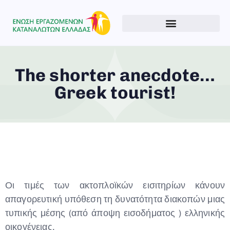
The shorter anecdote…
Greek tourist!
Οι τιμές των ακτοπλοϊκών εισιτηρίων κάνουν
απαγορευτική υπόθεση τη δυνατότητα διακοπών μιας
τυπικής μέσης (από άποψη εισοδήματος ) ελληνικής
οικογένειας.