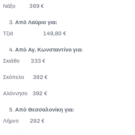
Νάξο 369 €
Από Λαύριο για:
Τζιά 149,80 €
Από Αγ. Κωνσταντίνο για:
Σκιάθο 333 €
Σκόπελο 392 €
Αλόννησο 392 €
Από Θεσσαλονίκη για:
Λήμνο 292 €