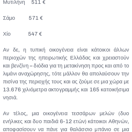
Μυτιλήνη 511 €
Σάμο 571 €
Χίο 547 €
Αν δε, η τυπική οικογένεια είναι κάτοικοι άλλων
περιοχών της ηπειρωτικής Ελλάδας και χρειαστούν
και βενζίνη – διόδια για τη μετακίνηση προς και από το
λιμάνι αναχώρησης, τότε μάλλον θα απολαύσουν την
πισίνα της περιοχής τους και ας ζούμε σε μια χώρα με
13.676 χιλιόμετρα ακτογραμμής και 165 κατοικήσιμα
νησιά.
Αν τέλος, μια οικογένεια τεσσάρων μελών (δυο
ενήλικες και δυο παιδιά 6-12 ετών) κάτοικοι Αθηνών,
αποφασίσουν να πάνε για θαλάσσιο μπάνιο σε μια