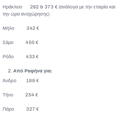
Ηράκλειο 282 & 373 € (ανάλογα με την εταιρία και
την ώρα αναχώρησης)
Μήλο 342 €
Σάμο 450 €
Ρόδο 433 €
Από Ραφήνα για:
Άνδρο 188 €
Τήνο 254 €
Πάρο 327 €