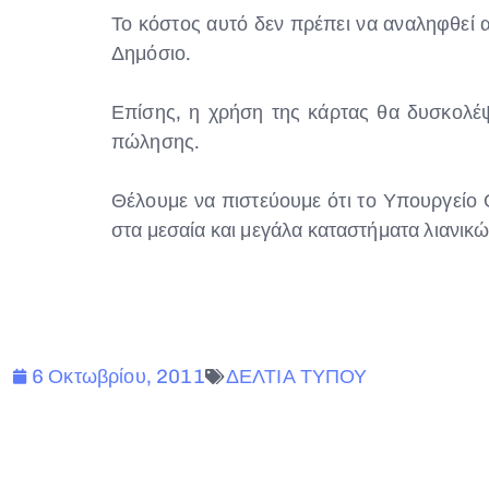
Το κόστος αυτό δεν πρέπει να αναληφθεί 
Δημόσιο.
Επίσης, η χρήση της κάρτας θα δυσκολέψε
πώλησης.
Θέλουμε να πιστεύουμε ότι το Υπουργείο 
στα μεσαία και μεγάλα καταστήματα λιανι
6 Οκτωβρίου, 2011
ΔΕΛΤΙΑ ΤΥΠΟΥ