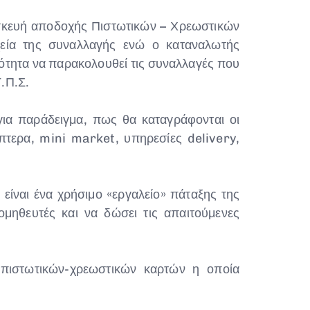
υσκευή αποδοχής Πιστωτικών – Χρεωστικών
χεία της συναλλαγής ενώ ο καταναλωτής
ότητα να παρακολουθεί τις συναλλαγές που
Γ.Π.Σ.
ια παράδειγμα, πως θα καταγράφονται οι
τερα, mini market, υπηρεσίες delivery,
είναι ένα χρήσιμο «εργαλείο» πάταξης της
μηθευτές και να δώσει τις απαιτούμενες
πιστωτικών-χρεωστικών καρτών η οποία