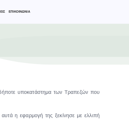
ΕΙΣ
ΕΠΙΚΟΙΝΩΝΙΑ
οδήποτε υποκατάστημα των Τραπεζών που
 αυτά η εφαρμογή της ξεκίνησε με ελλιπή