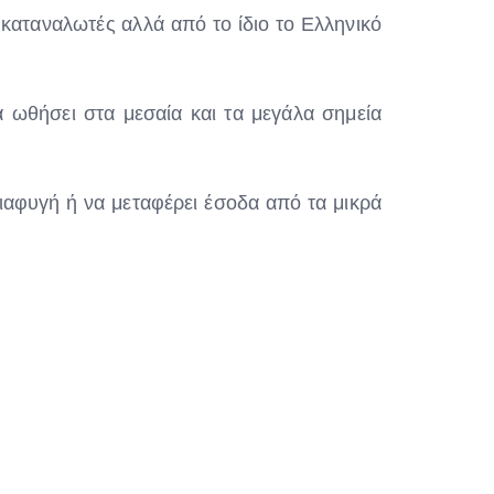
καταναλωτές αλλά από το ίδιο το Ελληνικό
α ωθήσει στα μεσαία και τα μεγάλα σημεία
ιαφυγή ή να μεταφέρει έσοδα από τα μικρά