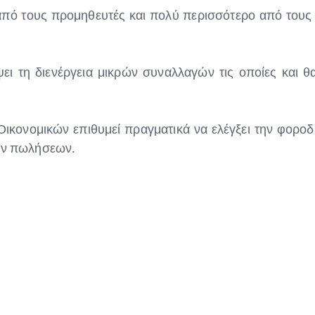
από τους προμηθευτές και πολύ περισσότερο από τους 
ι τη διενέργεια μικρών συναλλαγών τις οποίες και θ
Οικονομικών επιθυμεί πραγματικά να ελέγξει την φοροδ
κών πωλήσεων.