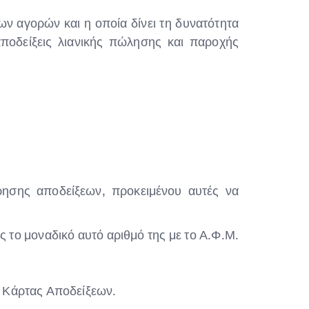
ν αγορών και η οποία δίνει τη δυνατότητα
ποδείξεις λιανικής πώλησης και παροχής
ησης αποδείξεων, προκειμένου αυτές να
 το μοναδικό αυτό αριθμό της με το Α.Φ.Μ.
 Κάρτας Αποδείξεων.