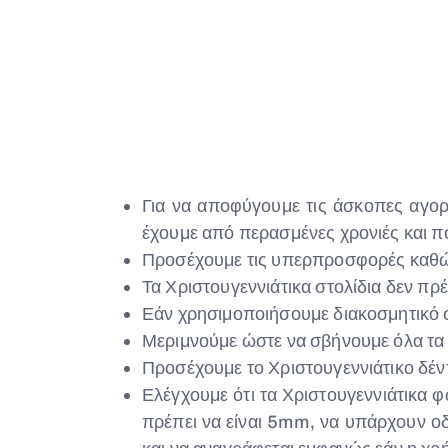
Για να αποφύγουμε τις άσκοπες αγορ
έχουμε από περασμένες χρονιές και 
Προσέχουμε τις υπερπροσφορές καθώς
Τα Χριστουγεννιάτικα στολίδια δεν πρέ
Εάν χρησιμοποιήσουμε διακοσμητικό σπ
Μεριμνούμε ώστε να σβήνουμε όλα τα 
Προσέχουμε το Χριστουγεννιάτικο δέντρ
Ελέγχουμε ότι τα Χριστουγεννιάτικα 
πρέπει να είναι 5mm, να υπάρχουν οδη