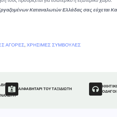
ση τους προορίζεται για εσωτερικό ή εξωτερικό χώρο.
ργαζομένων Καταναλωτών Ελλάδας σας εύχεται Κα
ΕΣ ΑΓΟΡΕΣ
,
ΧΡΗΣΙΜΕΣ ΣΥΜΒΟΥΛΕΣ
ΑΒΗΤΑΡΙ
ΗΧΗΤΙΚ
ΑΛΦΑΒΗΤΑΡΙ ΤΟΥ ΤΑΞΙΔΙΩΤΗ
ΟΔΗΓΟΙ
ΑΝΑΛΩΤΗ