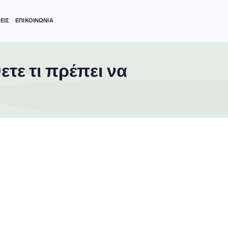
ΕΙΣ
ΕΠΙΚΟΙΝΩΝΙΑ
ετε τι πρέπει να