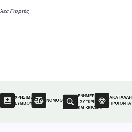
λές Γιορτές
ΕΝΗΜΕΡΩΣΟΥ
ΟΙ
ΧΡΗΣΙΜΕΣ
ΑΚΑΤΑΛΛΗ
ΝΟΜΟΘΕΣΙΑ
- ΣΥΓΚΡΙΝΕ
ΣΥΜΒΟΥΛΕΣ
ΠΡΟΪΟΝΤΑ
ΚΑΙ ΚΕΡΔΙΣΕ