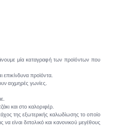
 κάνουμε μία καταγραφή των προϊόντων που
 επικίνδυνα προϊόντα.
ουν αιχμηρές γωνίες.
ε.
ζάκι και στο καλοριφέρ.
πάχος της εξωτερικής καλωδίωσης το οποίο
 να είναι διπολικό και κανονικού μεγέθους