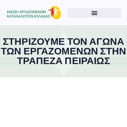
ΣΤΗΡΙΖΟΥΜΕ ΤΟΝ ΑΓΩΝΑ
ΤΩΝ ΕΡΓΑΖΟΜΕΝΩΝ ΣΤΗΝ
ΤΡΑΠΕΖΑ ΠΕΙΡΑΙΩΣ
Type and hit enter