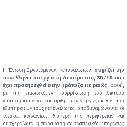
Η Ένωση Εργαζόμενων Καταναλωτών,
στηρίζει την
πανελλήνια απεργία τη Δευτέρα στις 30/10 που
έχει προκηρυχθεί στην Τράπεζα Πειραιώς
, αφού,
με την επιδιωκόμενη συρρίκνωση του δικτύου
καταστημάτων και του αριθμού των εργαζόμενων που
εξυπηρετούν τους καταναλωτές, αποδυναμώνονται οι
τοπικές κοινωνίες, ιδιαίτερα της περιφέρειας και
δυσχεραίνεται η πρόσβαση σε τραπεζικές υπηρεσίες