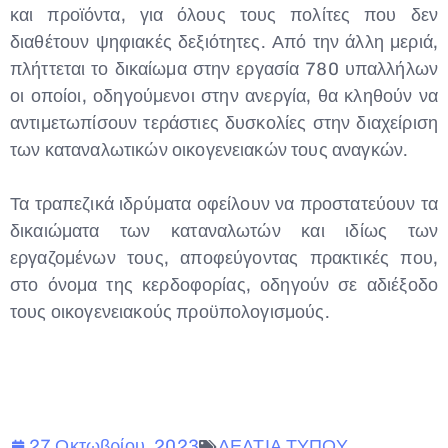
και προϊόντα, για όλους τους πολίτες που δεν
διαθέτουν ψηφιακές δεξιότητες. Από την άλλη μεριά,
πλήττεται το δικαίωμα στην εργασία 780 υπαλλήλων
οι οποίοι, οδηγούμενοι στην ανεργία, θα κληθούν να
αντιμετωπίσουν τεράστιες δυσκολίες στην διαχείριση
των καταναλωτικών οικογενειακών τους αναγκών.
Τα τραπεζικά ιδρύματα οφείλουν να προστατεύουν τα
δικαιώματα των καταναλωτών και ιδίως των
εργαζομένων τους, αποφεύγοντας πρακτικές που,
στο όνομα της κερδοφορίας, οδηγούν σε αδιέξοδο
τους οικογενειακούς προϋπολογισμούς.
27 Οκτωβρίου, 2023
ΔΕΛΤΙΑ ΤΥΠΟΥ