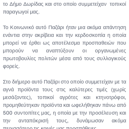
το Δήμο Δωρίδας και στο οποίο συμμετείχαν τοπικοί
παραγωγοί μας.
Το Κοινωνικό αυτό Παζάρι ήταν μια ακόμα απάντηση
ενάντια στην ακρίβεια και την κερδοσκοπία η οποία
μπορεί να έρθει ως αποτέλεσμα προσπαθειών που
μπορούν να αναπτύξουν οι οργανωμένες
πρωτοβουλίες πολιτών μέσα από τους συλλογικούς
φορείς.
Στο διήμερο αυτό Παζάρι στο οποίο συμμετείχαν με τα
αγνά προϊόντα τους στις καλύτερες τιμές (χωρίς
μεσάζοντες), τοπικοί αγρότες και κτηνοτρόφοι,
προμηθεύτηκαν προϊόντα και ωφελήθηκαν πάνω από
500 συντοπίτες μας, η οποία με την προσέλευση και
την ανταπόκρισή τους, δυνάμωσαν ακόμα
περισσότερο τις κοινές μας προσπάθειες.