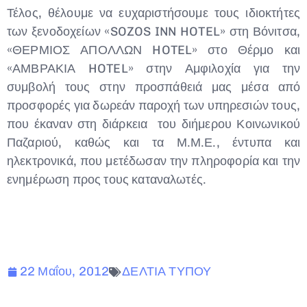
Τέλος, θέλουμε να ευχαριστήσουμε τους ιδιοκτήτες
των ξενοδοχείων «SOZOS INN HOTEL» στη Βόνιτσα,
«ΘΕΡΜΙΟΣ ΑΠΟΛΛΩΝ HOTEL» στο Θέρμο και
«ΑΜΒΡΑΚΙΑ HOTEL» στην Αμφιλοχία για την
συμβολή τους στην προσπάθειά μας μέσα από
προσφορές για δωρεάν παροχή των υπηρεσιών τους,
που έκαναν στη διάρκεια του διήμερου Κοινωνικού
Παζαριού, καθώς και τα Μ.Μ.Ε., έντυπα και
ηλεκτρονικά, που μετέδωσαν την πληροφορία και την
ενημέρωση προς τους καταναλωτές.
22 Μαΐου, 2012
ΔΕΛΤΙΑ ΤΥΠΟΥ