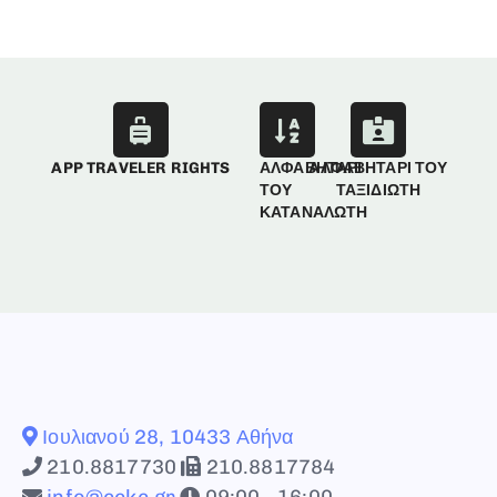
APP TRAVELER RIGHTS
ΑΛΦΑΒΗΤΑΡΙ
ΑΛΦΑΒΗΤΑΡΙ ΤΟΥ
ΤΟΥ
ΤΑΞΙΔΙΩΤΗ
ΚΑΤΑΝΑΛΩΤΗ
Ιουλιανού 28, 10433 Αθήνα
210.8817730
210.8817784