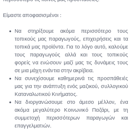
Είμαστε αποφασισμένοι :
Να στηρίξουμε ακόμα περισσότερο τους
τοπικούς μας παραγωγούς, επιχειρήσεις και τα
τοπικά μας προϊόντα. Για το λόγο αυτό, καλούμε
τους παραγωγούς αλλά και τους τοπικούς
φορείς να ενώσουν μαζί μας τις δυνάμεις τους
σε μια μάχη ενάντια στην ακρίβεια.
Να συνεχίσουμε καθημερινά τις προσπάθειές
μας για την ανάπτυξη ενός μαζικού, συλλογικού
Καταναλωτικού Κινήματος.
Να διοργανώσουμε στο άμεσο μέλλον, ένα
ακόμα μεγαλύτερο Κοινωνικό Παζάρι, με τη
συμμετοχή περισσότερων παραγωγών και
επαγγελματιών.