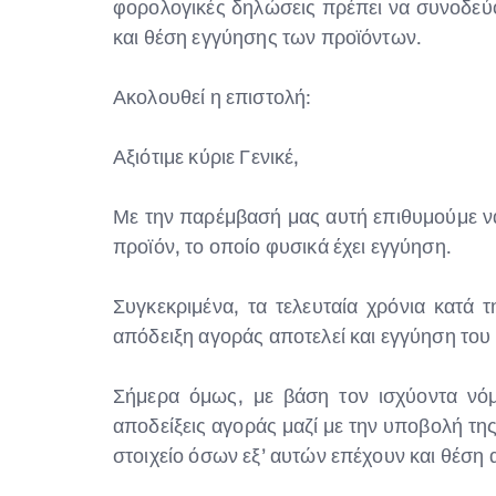
φορολογικές δηλώσεις πρέπει να συνοδεύο
και θέση εγγύησης των προϊόντων.
Ακολουθεί η επιστολή:
Αξιότιμε κύριε Γενικέ,
Με την παρέμβασή μας αυτή επιθυμούμε ν
προϊόν, το οποίο φυσικά έχει εγγύηση.
Συγκεκριμένα, τα τελευταία χρόνια κατά 
απόδειξη αγοράς αποτελεί και εγγύηση το
Σήμερα όμως, με βάση τον ισχύοντα νόμο
αποδείξεις αγοράς μαζί με την υποβολή τη
στοιχείο όσων εξ’ αυτών επέχουν και θέση 