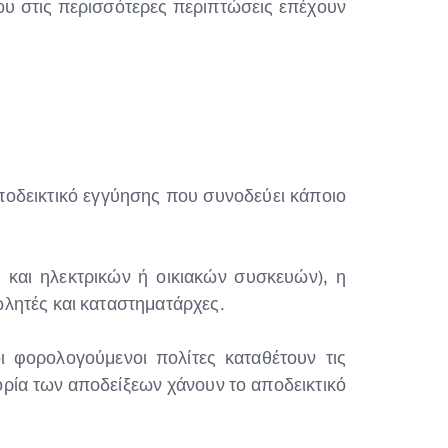
ου στις περισσότερες περιπτώσεις επέχουν
οδεικτικό εγγύησης που συνοδεύει κάποιο
υ και ηλεκτρικών ή οικιακών συσκευών), η
λητές και καταστηματάρχες.
ι φορολογούμενοι πολίτες καταθέτουν τις
ορία των αποδείξεων χάνουν το αποδεικτικό