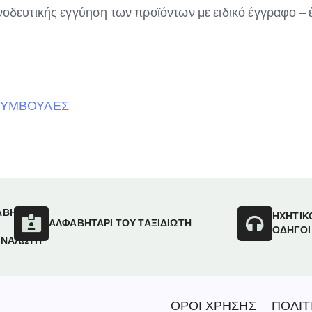
υνοδευτικής εγγύηση των προϊόντων με ειδικό έγγραφο 
ΣΥΜΒΟΥΛΕΣ
ΑΒΗΤΑΡΙ
ΗΧΗΤΙΚ
ΑΛΦΑΒΗΤΑΡΙ ΤΟΥ ΤΑΞΙΔΙΩΤΗ
ΟΔΗΓΟΙ
ΑΝΑΛΩΤΗ
ΟΡΟΙ ΧΡΗΣΗΣ
ΠΟΛΙΤ