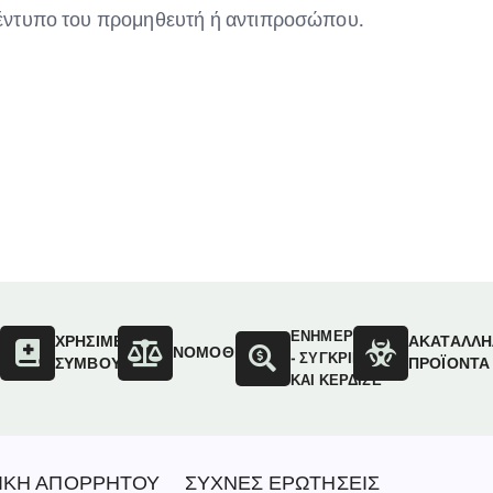
– έντυπο του προμηθευτή ή αντιπροσώπου.
ΕΝΗΜΕΡΩΣΟΥ
ΟΙ
ΧΡΗΣΙΜΕΣ
ΑΚΑΤΑΛΛΗ
ΝΟΜΟΘΕΣΙΑ
- ΣΥΓΚΡΙΝΕ
ΣΥΜΒΟΥΛΕΣ
ΠΡΟΪΟΝΤΑ
ΚΑΙ ΚΕΡΔΙΣΕ
ΙΚΗ ΑΠΟΡΡΗΤΟΥ
ΣΥΧΝΕΣ ΕΡΩΤΗΣΕΙΣ