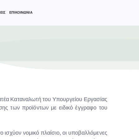
ΕΙΣ
ΕΠΙΚΟΙΝΩΝΙΑ
τέα Καταναλωτή του Υπουργείου Εργασίας
σης των προϊόντων με ειδικό έγγραφο του
 ισχύον νομικό πλαίσιο, οι υποβαλλόμενες