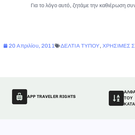
Για το λόγο αυτό, ζητάμε την καθιέρωση σ
20 Απριλίου, 2011
ΔΕΛΤΙΑ ΤΥΠΟΥ
,
ΧΡΗΣΙΜΕΣ 
ΑΛΦ
APP TRAVELER RIGHTS
ΤΟΥ
ΚΑΤ