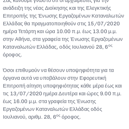
Σας κάνουμε γνωστό ότι οι αρχαιρεσίες για την
ανάδειξη της νέας Διοίκησης και της Ελεγκτικής
Επιτροπής της Ένωσης Εργαζομένων Καταναλωτών
Ελλάδας θα πραγματοποιηθούν στις 15/07/2020
ημέρα Τετάρτη και ώρα 10.00 π.μ. έως 13.00 μ.μ.
στην Αθήνα, στα γραφεία της Ένωσης Εργαζομένων
ος
Καταναλωτών Ελλάδας, οδός Ιουλιανού 28, 6
όροφος.
Όσοι επιθυμούν να θέσουν υποψηφιότητα για τα
όργανα αυτά να υποβάλουν στην Εφορευτική
Επιτροπή αίτηση υποψηφιότητας κάθε μέρα έως και
τις 13/07/2020 ημέρα Δευτέρα και ώρες 9.00 π.μ.
έως 16.00 μ.μ. στα γραφεία της Ένωσης
Εργαζομένων Καταναλωτών Ελλάδας οδός
ος
Ιουλιανού, αριθμ. 28, 6
όροφος.