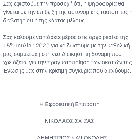
Σας εφιστούμε την προσοχή ότι, η ψηφοφορία θα
γίνεται με την επίδειξη της αστυνομικής ταυτότητας ή
διαβατηρίου ή της κάρτας μέλους.
Σας καλούμε να πάρετε μέρος στις αρχαιρεσίες της
ης
15
Ιουλίου 2020 για να δώσουμε με την καθολική
μας συμμετοχή στη νέα Διοίκηση τη δύναμη που
χρειάζεται για την πραγματοποίηση των σκοπών της
Ένωσής μας στην κρίσιμη συγκυρία που διανύουμε.
Η Εφορευτική Επιτροπή
ΝΙΚΟΛΑΟΣ ΣΧΙΖΑΣ
ΔΗΜΗΤΡΙΟΣ ΚΑΨΟΚΟΛΗΣ