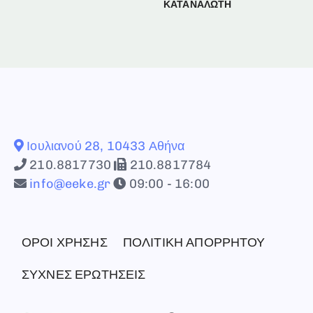
ΚΑΤΑΝΑΛΩΤΗ
Ιουλιανού 28, 10433 Αθήνα
210.8817730
210.8817784
info@eeke.gr
09:00 - 16:00
ΟΡΟΙ ΧΡΗΣΗΣ
ΠΟΛΙΤΙΚΗ ΑΠΟΡΡΗΤΟΥ
ΣΥΧΝΕΣ ΕΡΩΤΗΣΕΙΣ