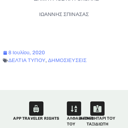
ΙΩΑΝΝΗΣ ΣΠΙΝΑΣΑΣ
8 Ιουλίου, 2020
ΔΕΛΤΙΑ ΤΥΠΟΥ
,
ΔΗΜΟΣΙΕΥΣΕΙΣ
APP TRAVELER RIGHTS
ΑΛΦΑΒΗΤΑΡΙ
ΑΛΦΑΒΗΤΑΡΙ ΤΟΥ
ΤΟΥ
ΤΑΞΙΔΙΩΤΗ